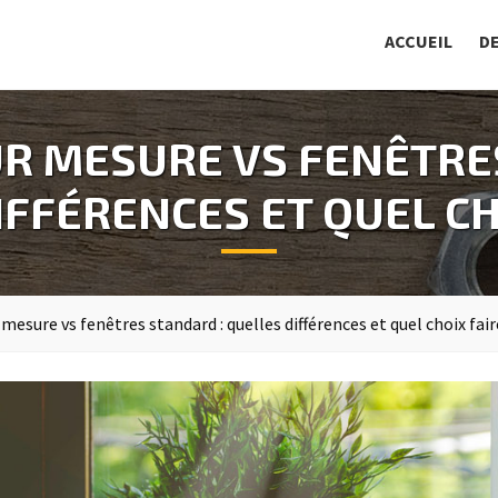
ACCUEIL
D
R MESURE VS FENÊTRE
FFÉRENCES ET QUEL CH
mesure vs fenêtres standard : quelles différences et quel choix fair