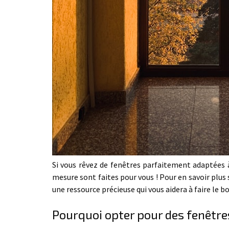
Si vous rêvez de fenêtres parfaitement adaptées à 
mesure sont faites pour vous ! Pour en savoir plus 
une ressource précieuse qui vous aidera à faire le bo
Pourquoi opter pour des fenêtre