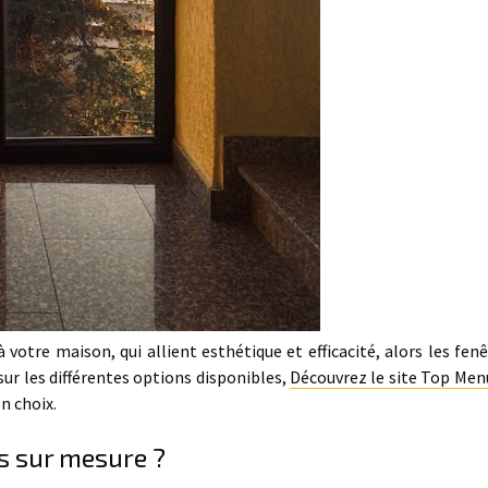
votre maison, qui allient esthétique et efficacité, alors les fenê
sur les différentes options disponibles,
Découvrez le site Top Men
n choix.
s sur mesure ?