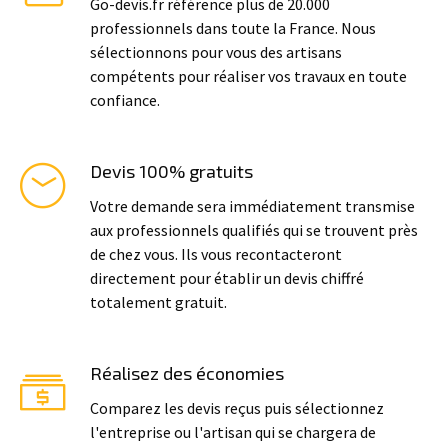
Go-devis.fr référence plus de 20.000
professionnels dans toute la France. Nous
sélectionnons pour vous des artisans
compétents pour réaliser vos travaux en toute
confiance.
Devis 100% gratuits
Votre demande sera immédiatement transmise
aux professionnels qualifiés qui se trouvent près
de chez vous. Ils vous recontacteront
directement pour établir un devis chiffré
totalement gratuit.
Réalisez des économies
Comparez les devis reçus puis sélectionnez
l'entreprise ou l'artisan qui se chargera de