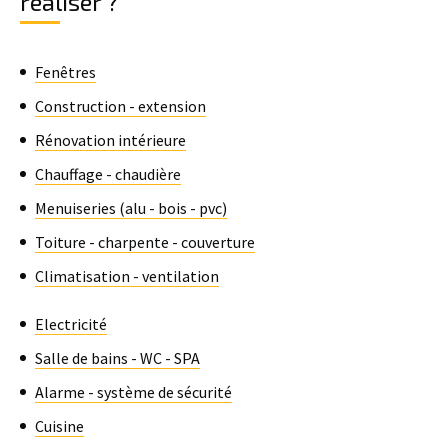
réaliser ?
Fenêtres
Construction - extension
Rénovation intérieure
Chauffage - chaudière
Menuiseries (alu - bois - pvc)
Toiture - charpente - couverture
Climatisation - ventilation
Electricité
Salle de bains - WC - SPA
Alarme - système de sécurité
Cuisine