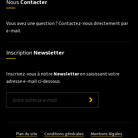
Nous
Contacter
Vous avez une question ? Contactez-nous directement par
e-mail.
Inscription
Newsletter
Inscrivez-vous à notre
Newsletter
en saisissant votre
adresse e-mail ci-dessous.
Plan du site
Conditions générales
Mentions légales