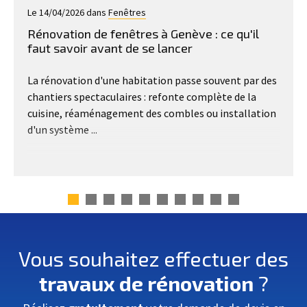
Le 14/04/2026 dans
Fenêtres
Rénovation de fenêtres à Genève : ce qu'il
faut savoir avant de se lancer
La rénovation d'une habitation passe souvent par des
chantiers spectaculaires : refonte complète de la
cuisine, réaménagement des combles ou installation
d'un système ...
Vous souhaitez effectuer des
travaux de rénovation
?