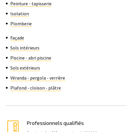
Peinture - tapisserie
Isolation
Plomberie
Façade
Sols intérieurs
Piscine - abri piscine
Sols extérieurs
Véranda - pergola - verrière
Plafond - cloison - plâtre
Professionnels qualifiés