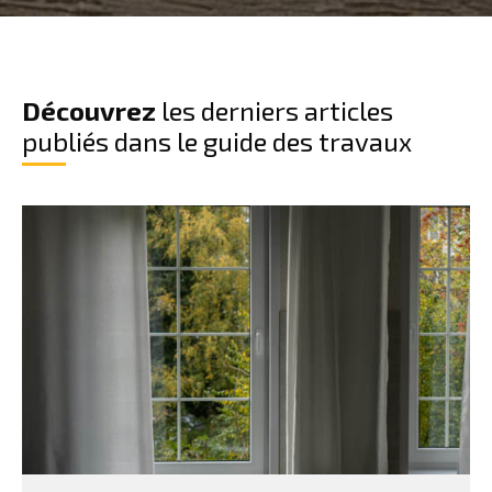
Découvrez
les derniers articles
publiés dans le guide des travaux