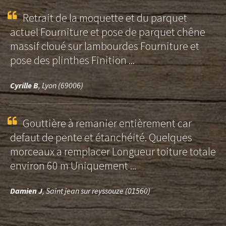
Retrait de la moquette et du parquet
actuel Fourniture et pose de parquet chêne
massif cloué sur lambourdes Fourniture et
pose des plinthes Finition ...
Cyrille B
, Lyon (69006)
Gouttière à remanier entièrement car
defaut de pente et étanchéité. Quelques
morceaux a remplacer Longueur toiture totale
environ 60 m Uniquement ...
Damien J
, Saint jean sur reyssouze (01560)