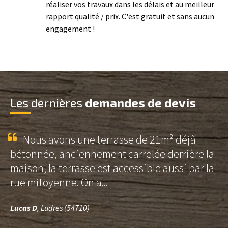
réaliser vos travaux dans les délais et au meilleur
rapport qualité / prix. C'est gratuit et sans aucun
engagement !
Les dernières
demandes de devis
Nous avons une terrasse de 21m² déjà
bétonnée, anciennement carrelée derrière la
maison, la terrasse est accessible aussi par la
rue mitoyenne. On a...
Lucas D
, Ludres (54710)