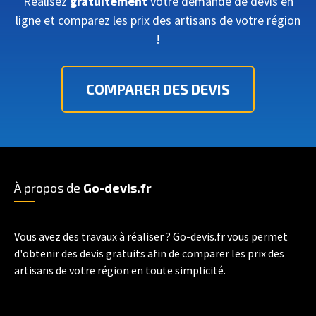
Réalisez
gratuitement
votre demande de devis en
ligne et comparez les prix des artisans de votre région
!
COMPARER DES DEVIS
À propos de
Go-devis.fr
Vous avez des travaux à réaliser ? Go-devis.fr vous permet
d'obtenir des devis gratuits afin de comparer les prix des
artisans de votre région en toute simplicité.