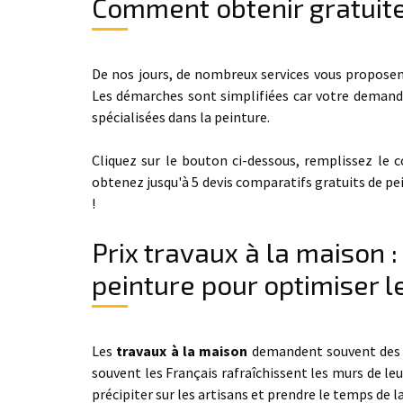
Comment obtenir gratuit
De nos jours, de nombreux services vous proposent 
Les démarches sont simplifiées car votre demand
spécialisées dans la peinture.
Cliquez sur le bouton ci-dessous, remplissez le 
obtenez jusqu'à 5 devis comparatifs gratuits de pei
!
Prix travaux à la maison 
peinture pour optimiser le
Les
travaux à la maison
demandent souvent des d
souvent les Français rafraîchissent les murs de le
précipiter sur les artisans et prendre le temps de la