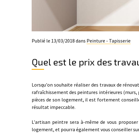
Publié le 13/03/2018 dans
Peinture - Tapisserie
Quel est le prix des trava
Lorsqu'on souhaite réaliser des travaux de réno
rafraîchissement des peintures intérieures (murs, 
pièces de son logement, il est fortement conseill
résultat impeccable.
L'artisan peintre sera à-même de vous proposer l
logement, et pourra également vous conseiller sur 