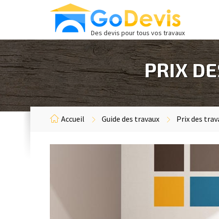
Des devis pour tous vos travaux
PRIX D
Accueil
Guide des travaux
Prix des tra