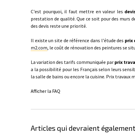
C'est pourquoi, il faut mettre en valeur les
devi
prestation de qualité. Que ce soit pour des murs de
des devis reste une priorité.
Il existe un site de référence dans l'étude des
prix
m2.com
, le coût de rénovation des peintures se si
La variation des tarifs communiquée par
prix trav
a la possibilité pour les Français selon leurs sensi
la salle de bains ou encore la cuisine. Prix travaux
Afficher la FAQ
Articles qui devraient également