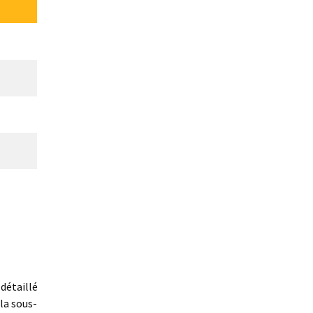
détaillé
la sous-