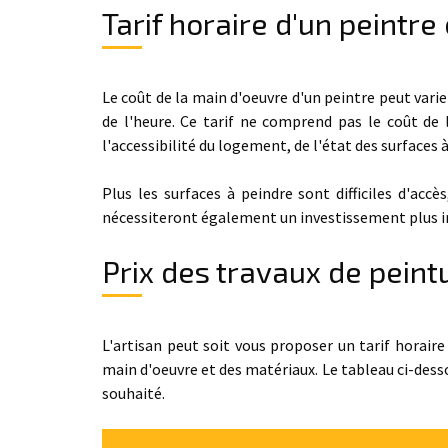
Tarif horaire d'un peintr
Le coût de la main d'oeuvre d'un peintre peut varie
de l'heure. Ce tarif ne comprend pas le coût de 
l'accessibilité du logement, de l'état des surfaces à
Plus les surfaces à peindre sont difficiles d'acc
nécessiteront également un investissement plus i
Prix des travaux de pein
L'artisan peut soit vous proposer un tarif horair
main d'oeuvre et des matériaux. Le tableau ci-dess
souhaité.