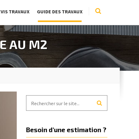
EVIS TRAVAUX
GUIDE DES TRAVAUX
E AU M2
Besoin d'une estimation ?