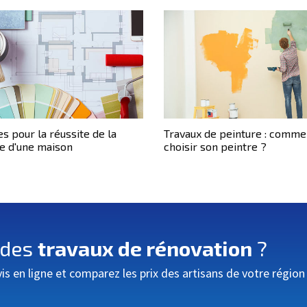
es pour la réussite de la
Travaux de peinture : comme
e d'une maison
choisir son peintre ?
 des
travaux de rénovation
?
 en ligne et comparez les prix des artisans de votre région