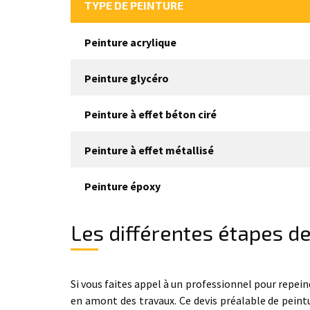
TYPE DE PEINTURE
Peinture acrylique
Peinture glycéro
Peinture à effet béton ciré
Peinture à effet métallisé
Peinture époxy
Les différentes étapes d
Si vous faites appel à un professionnel pour repein
en amont des travaux. Ce devis préalable de peintu