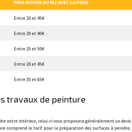
PRIX MOYEN AU M2 AVEC LA POSE
Entre 20 et 45€
Entre 20 et 40€
Entre 25 et 50€
Entre 20 et 45€
Entre 35 et 65€
es travaux de peinture
dre votre intérieur, celui-ci vous proposera généralement un devis 
re comprend le tarif pour la préparation des surfaces à peindre, 