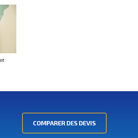
nt
COMPARER DES DEVIS