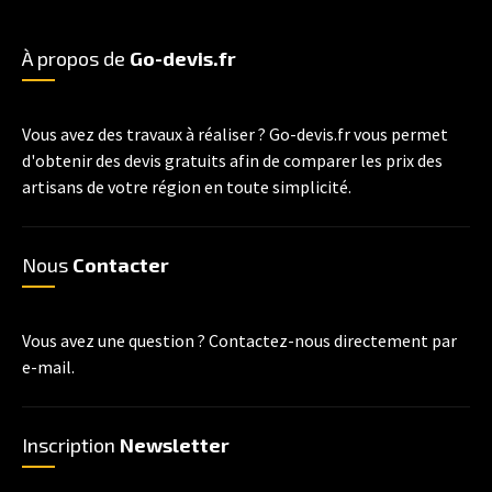
À propos de
Go-devis.fr
Vous avez des travaux à réaliser ? Go-devis.fr vous permet
d'obtenir des devis gratuits afin de comparer les prix des
artisans de votre région en toute simplicité.
Nous
Contacter
Vous avez une question ? Contactez-nous directement par
e-mail.
Inscription
Newsletter