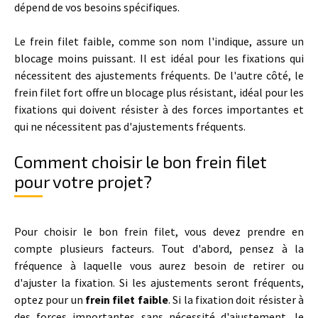
dépend de vos besoins spécifiques.
Le frein filet faible, comme son nom l'indique, assure un
blocage moins puissant. Il est idéal pour les fixations qui
nécessitent des ajustements fréquents. De l'autre côté, le
frein filet fort offre un blocage plus résistant, idéal pour les
fixations qui doivent résister à des forces importantes et
qui ne nécessitent pas d'ajustements fréquents.
Comment choisir le bon frein filet
pour votre projet?
Pour choisir le bon frein filet, vous devez prendre en
compte plusieurs facteurs. Tout d'abord, pensez à la
fréquence à laquelle vous aurez besoin de retirer ou
d'ajuster la fixation. Si les ajustements seront fréquents,
optez pour un
frein filet faible
. Si la fixation doit résister à
des forces importantes sans nécessité d'ajustement, le