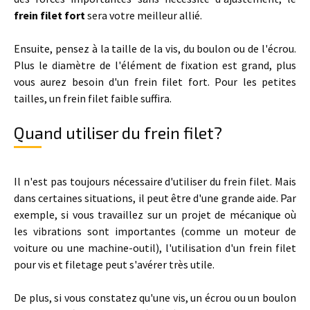
frein filet fort
sera votre meilleur allié.
Ensuite, pensez à la taille de la vis, du boulon ou de l'écrou.
Plus le diamètre de l'élément de fixation est grand, plus
vous aurez besoin d'un frein filet fort. Pour les petites
tailles, un frein filet faible suffira.
Quand utiliser du frein filet?
Il n'est pas toujours nécessaire d'utiliser du frein filet. Mais
dans certaines situations, il peut être d'une grande aide. Par
exemple, si vous travaillez sur un projet de mécanique où
les vibrations sont importantes (comme un moteur de
voiture ou une machine-outil), l'utilisation d'un frein filet
pour vis et filetage peut s'avérer très utile.
De plus, si vous constatez qu'une vis, un écrou ou un boulon