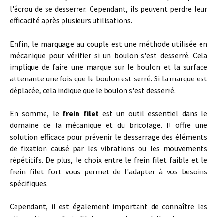
l'écrou de se desserrer. Cependant, ils peuvent perdre leur
efficacité après plusieurs utilisations.
Enfin, le marquage au couple est une méthode utilisée en
mécanique pour vérifier si un boulon s'est desserré. Cela
implique de faire une marque sur le boulon et la surface
attenante une fois que le boulon est serré. Si la marque est
déplacée, cela indique que le boulon s'est desserré.
En somme, le
frein filet
est un outil essentiel dans le
domaine de la mécanique et du bricolage. Il offre une
solution efficace pour prévenir le desserrage des éléments
de fixation causé par les vibrations ou les mouvements
répétitifs. De plus, le choix entre le frein filet faible et le
frein filet fort vous permet de l'adapter à vos besoins
spécifiques.
Cependant, il est également important de connaître les