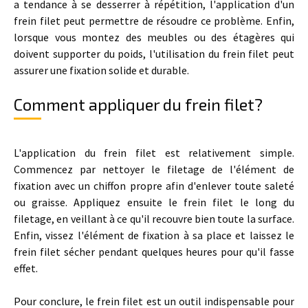
a tendance à se desserrer à répétition, l'application d'un
frein filet peut permettre de résoudre ce problème. Enfin,
lorsque vous montez des meubles ou des étagères qui
doivent supporter du poids, l'utilisation du frein filet peut
assurer une fixation solide et durable.
Comment appliquer du frein filet?
L'application du frein filet est relativement simple.
Commencez par nettoyer le filetage de l'élément de
fixation avec un chiffon propre afin d'enlever toute saleté
ou graisse. Appliquez ensuite le frein filet le long du
filetage, en veillant à ce qu'il recouvre bien toute la surface.
Enfin, vissez l'élément de fixation à sa place et laissez le
frein filet sécher pendant quelques heures pour qu'il fasse
effet.
Pour conclure, le frein filet est un outil indispensable pour