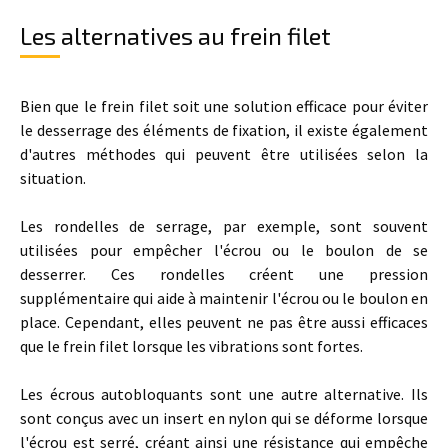
Les alternatives au frein filet
Bien que le frein filet soit une solution efficace pour éviter
le desserrage des éléments de fixation, il existe également
d'autres méthodes qui peuvent être utilisées selon la
situation.
Les rondelles de serrage, par exemple, sont souvent
utilisées pour empêcher l'écrou ou le boulon de se
desserrer. Ces rondelles créent une pression
supplémentaire qui aide à maintenir l'écrou ou le boulon en
place. Cependant, elles peuvent ne pas être aussi efficaces
que le frein filet lorsque les vibrations sont fortes.
Les écrous autobloquants sont une autre alternative. Ils
sont conçus avec un insert en nylon qui se déforme lorsque
l'écrou est serré, créant ainsi une résistance qui empêche