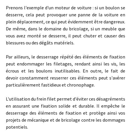
Prenons l'exemple d'un moteur de voiture : si un boulon se
desserre, cela peut provoquer une panne de la voiture en
plein déplacement, ce qui peut évidemment être dangereux.
De même, dans le domaine du bricolage, si un meuble que
vous avez monté se desserre, il peut chuter et causer des
blessures ou des dégâts matériels.
Par ailleurs, le desserrage répété des éléments de fixation
peut endommager les filetages, rendant ainsi les vis, les
écrous et les boulons inutilisables. En outre, le fait de
devoir constamment resserrer ces éléments peut s'avérer
particulièrement fastidieux et chronophage.
L'utilisation du frein filet permet d'éviter ces désagréments
en assurant une fixation solide et durable. Il empêche le
desserrage des éléments de fixation et protège ainsi vos
projets de mécanique et de bricolage contre les dommages
potentiels.