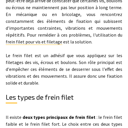
peut-être déjà arrivé de constater que certaines vis, boulons
ou écrous ne maintiennent pas leur position à long terme.
En mécanique ou en bricolage, vous rencontrez
constamment des éléments de fixation qui subissent
d'importantes contraintes, vibrations et mouvements
répétitifs. Pour remédier à ces problèmes, l'utilisation du
frein filet pour vis et filetage
est la solution.
Le frein filet est un adhésif que vous appliquez sur les
filetages des vis, écrous et boulons. Son rôle principal est
d'empêcher ces éléments de se desserrer sous l'effet des
vibrations et des mouvements. Il assure donc une fixation
solide et durable.
Les types de frein filet
Il existe
deux types principaux de frein filet
: le frein filet
faible et le frein filet fort. Le choix entre ces deux types