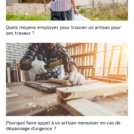
Quels moyens employer pour trouver un artisan pour
ses travaux ?
Pourquoi faire appel à un artisan menuisier en cas de
dépannage d'urgence ?