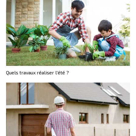
Quels travaux réaliser l'été ?