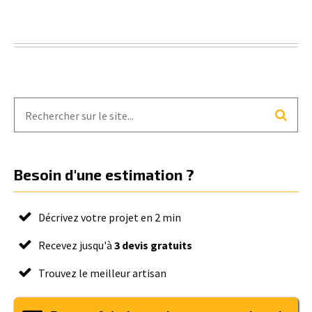
Besoin d'une estimation ?
Décrivez votre projet en 2 min
Recevez jusqu'à
3 devis gratuits
Trouvez le meilleur artisan