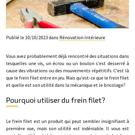
Publié le 10/10/2023 dans
Rénovation Intérieure
Vous avez probablement déjà rencontré des situations dans
lesquelles une vis, un écrou ou un boulon s'est desserré à
cause des vibrations ou des mouvements répétitifs. C'est là
que le frein filet entre en jeu. Mais qu'est-ce que le frein filet
et quelle est son utilité dans la mécanique et le bricolage?
Pourquoi utiliser du frein filet?
Le frein filet est un produit qui peut sembler insignifiant à
première vue, mais son utilité est indéniable. Il vous est