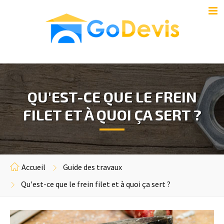
QU'EST-CE QUE LE FREIN
FILET ET À QUOI ÇA SERT ?
Accueil
Guide des travaux
Qu'est-ce que le frein filet et à quoi ça sert ?