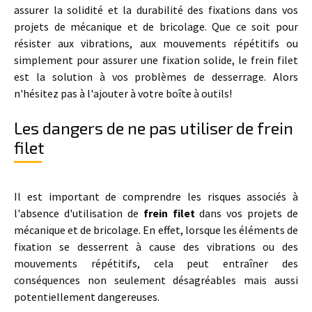
assurer la solidité et la durabilité des fixations dans vos
projets de mécanique et de bricolage. Que ce soit pour
résister aux vibrations, aux mouvements répétitifs ou
simplement pour assurer une fixation solide, le frein filet
est la solution à vos problèmes de desserrage. Alors
n'hésitez pas à l'ajouter à votre boîte à outils!
Les dangers de ne pas utiliser de frein
filet
Il est important de comprendre les risques associés à
l'absence d'utilisation de
frein filet
dans vos projets de
mécanique et de bricolage. En effet, lorsque les éléments de
fixation se desserrent à cause des vibrations ou des
mouvements répétitifs, cela peut entraîner des
conséquences non seulement désagréables mais aussi
potentiellement dangereuses.