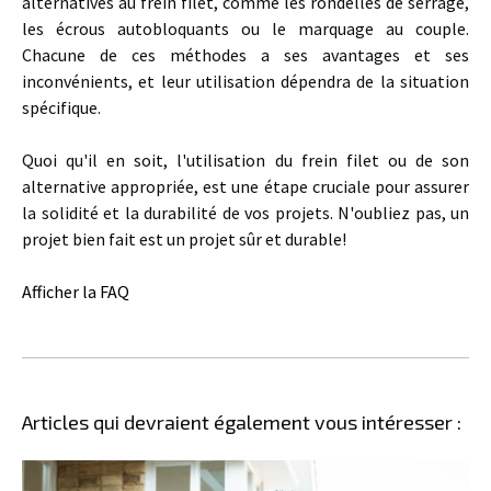
alternatives au frein filet, comme les rondelles de serrage,
les écrous autobloquants ou le marquage au couple.
Chacune de ces méthodes a ses avantages et ses
inconvénients, et leur utilisation dépendra de la situation
spécifique.
Quoi qu'il en soit, l'utilisation du frein filet ou de son
alternative appropriée, est une étape cruciale pour assurer
la solidité et la durabilité de vos projets. N'oubliez pas, un
projet bien fait est un projet sûr et durable!
Afficher la FAQ
Articles qui devraient également vous intéresser :