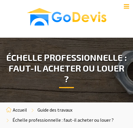
ÉCHELLE PROFESSIONNELLE :
FAUT-IL ACHETER OU LOUER
?
Accueil
Guide des travaux
Échelle professionnelle : faut-il acheter ou louer ?