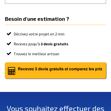
Besoin d'une estimation ?
Décrivez votre projet en 2 min
Recevez jusqu'à
3 devis gratuits
Trouvez le meilleur artisan
Recevez 3 devis gratuits et comparez les prix
Vous souhaitez effectuer des