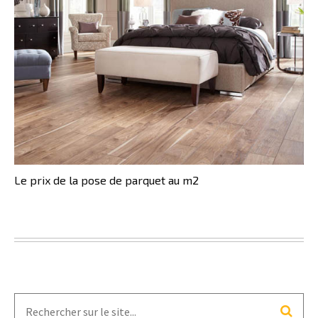
Le prix de la pose de parquet au m2