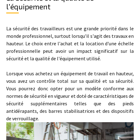
l'équipement
La sécurité des travailleurs est une grande priorité dans le
monde professionnel, surtout lorsqu'il s'agit des travaux en
hauteur. Le choix entre l'achat et la location d'une échelle
professionnelle peut avoir un impact significatif sur la
sécurité et la qualité de l'équipement utilisé.
Lorsque vous achetez un équipement de travail en hauteur,
vous avez un contrôle total sur sa qualité et sa sécurité.
Vous pourrez donc opter pour un modèle conforme aux
normes de sécurité en vigueur et doté de caractéristiques de
sécurité supplémentaires telles que des pieds
antidérapants, des barres stabilisatrices et des dispositifs
de verrouillage.