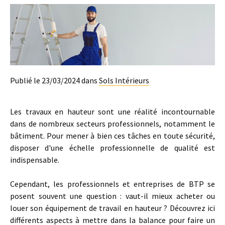
Publié le 23/03/2024 dans
Sols Intérieurs
Les travaux en hauteur sont une réalité incontournable
dans de nombreux secteurs professionnels, notamment le
bâtiment. Pour mener à bien ces tâches en toute sécurité,
disposer d'une échelle professionnelle de qualité est
indispensable.
Cependant, les professionnels et entreprises de BTP se
posent souvent une question : vaut-il mieux acheter ou
louer son équipement de travail en hauteur ? Découvrez ici
différents aspects à mettre dans la balance pour faire un