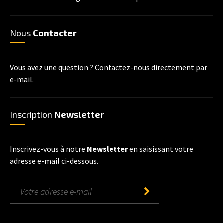
Nous
Contacter
Vous avez une question ? Contactez-nous directement par
e-mail.
Inscription
Newsletter
Inscrivez-vous à notre
Newsletter
en saisissant votre
adresse e-mail ci-dessous.