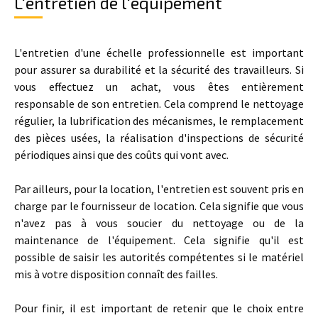
L'entretien de l'équipement
L'entretien d'une échelle professionnelle est important
pour assurer sa durabilité et la sécurité des travailleurs. Si
vous effectuez un achat, vous êtes entièrement
responsable de son entretien. Cela comprend le nettoyage
régulier, la lubrification des mécanismes, le remplacement
des pièces usées, la réalisation d'inspections de sécurité
périodiques ainsi que des coûts qui vont avec.
Par ailleurs, pour la location, l'entretien est souvent pris en
charge par le fournisseur de location. Cela signifie que vous
n'avez pas à vous soucier du nettoyage ou de la
maintenance de l'équipement. Cela signifie qu'il est
possible de saisir les autorités compétentes si le matériel
mis à votre disposition connaît des failles.
Pour finir, il est important de retenir que le choix entre