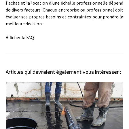
l'achat et la location d'une échelle professionnelle dépend
de divers facteurs. Chaque entreprise ou professionnel doit
évaluer ses propres besoins et contraintes pour prendre la
meilleure décision.
Afficher la FAQ
Articles qui devraient également vous intéresser :