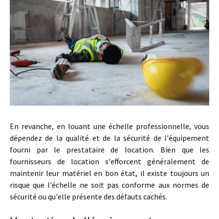
En revanche, en louant une échelle professionnelle, vous
dépendez de la qualité et de la sécurité de l'équipement
fourni par le prestataire de location. Bien que les
fournisseurs de location s'efforcent généralement de
maintenir leur matériel en bon état, il existe toujours un
risque que l'échelle ne soit pas conforme aux normes de
sécurité ou qu'elle présente des défauts cachés.