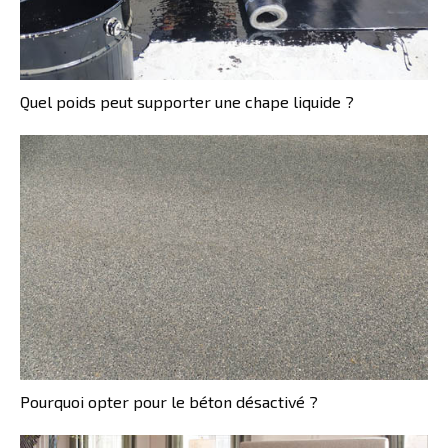
Quel poids peut supporter une chape liquide ?
Pourquoi opter pour le béton désactivé ?