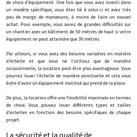
de choix d'équipement. Une fois que vous avez investi dans
un modèle spécifique, vous êtes lié à celui-ci et avez très
peu de marge de manœuvre, à moins de faire un nouvel
achat. Pour exemple, vous aurez de grandes difficultés sur
un chantier avec un bâtiment de 50 mètres de haut si votre
équipement ne peut atteindre que 30 mètres.
Par ailleurs, si vous avez des besoins variables en matière
d'échelle et que vous ne l'utilisez que de manière
occasionnelle, la location peut être plus avantageuse. Vous
pourrez louer l'échelle de manière ponctuelle et cela vous
évite d'avoir un équipement inutilisé qui prend de la place.
De plus, la location offre une flexibilité maximale en termes
de choix. Vous pouvez louer différents types et tailles
d'échelles en fonction des besoins spécifiques de chaque
projet.
La sécurité et la qualité de