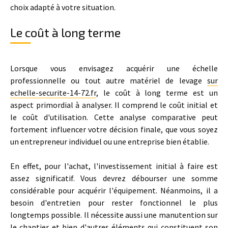
choix adapté à votre situation.
Le coût à long terme
Lorsque vous envisagez acquérir une échelle
professionnelle ou tout autre matériel de levage
sur
echelle-securite-14-72.fr
, le coût à long terme est un
aspect primordial à analyser. Il comprend le coût initial et
le coût d'utilisation. Cette analyse comparative peut
fortement influencer votre décision finale, que vous soyez
un entrepreneur individuel ou une entreprise bien établie.
En effet, pour l'achat, l'investissement initial à faire est
assez significatif. Vous devrez débourser une somme
considérable pour acquérir l'équipement. Néanmoins, il a
besoin d'entretien pour rester fonctionnel le plus
longtemps possible. Il nécessite aussi une manutention sur
le chantier et bien d'autres éléments qui constituent son