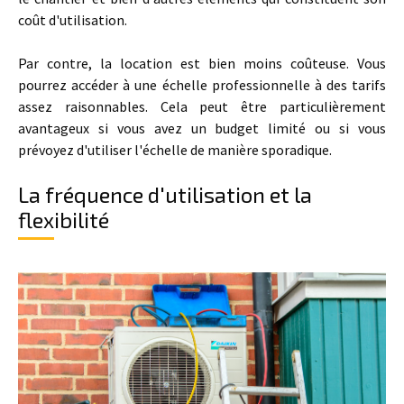
coût d'utilisation.
Par contre, la location est bien moins coûteuse. Vous
pourrez accéder à une échelle professionnelle à des tarifs
assez raisonnables. Cela peut être particulièrement
avantageux si vous avez un budget limité ou si vous
prévoyez d'utiliser l'échelle de manière sporadique.
La fréquence d'utilisation et la
flexibilité