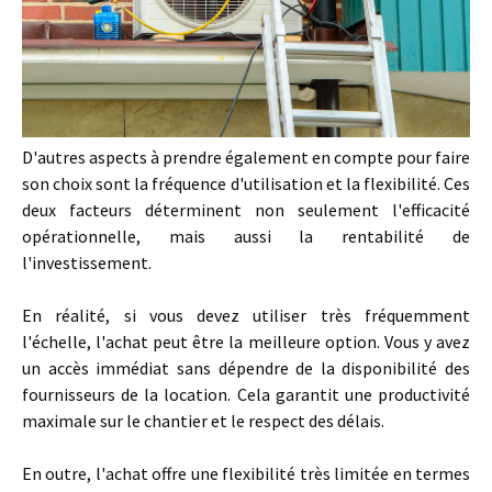
D'autres aspects à prendre également en compte pour faire
son choix sont la fréquence d'utilisation et la flexibilité. Ces
deux facteurs déterminent non seulement l'efficacité
opérationnelle, mais aussi la rentabilité de
l'investissement.
En réalité, si vous devez utiliser très fréquemment
l'échelle, l'achat peut être la meilleure option. Vous y avez
un accès immédiat sans dépendre de la disponibilité des
fournisseurs de la location. Cela garantit une productivité
maximale sur le chantier et le respect des délais.
En outre, l'achat offre une flexibilité très limitée en termes