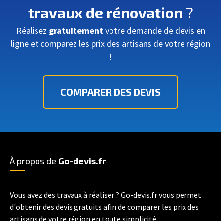
travaux de rénovation
?
Réalisez
gratuitement
votre demande de devis en
ligne et comparez les prix des artisans de votre région
!
COMPARER DES DEVIS
À propos de
Go-devis.fr
Vous avez des travaux à réaliser ? Go-devis.fr vous permet
d'obtenir des devis gratuits afin de comparer les prix des
artisans de votre région en toute simplicité.