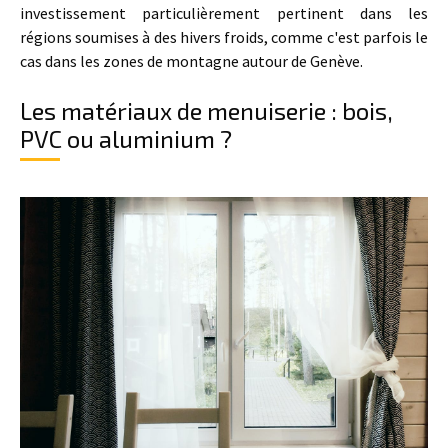
investissement particulièrement pertinent dans les
régions soumises à des hivers froids, comme c'est parfois le
cas dans les zones de montagne autour de Genève.
Les matériaux de menuiserie : bois,
PVC ou aluminium ?