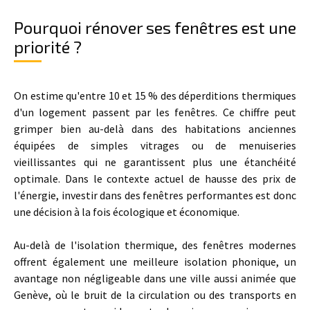
Pourquoi rénover ses fenêtres est une
priorité ?
On estime qu'entre 10 et 15 % des déperditions thermiques
d'un logement passent par les fenêtres. Ce chiffre peut
grimper bien au-delà dans des habitations anciennes
équipées de simples vitrages ou de menuiseries
vieillissantes qui ne garantissent plus une étanchéité
optimale. Dans le contexte actuel de hausse des prix de
l'énergie, investir dans des fenêtres performantes est donc
une décision à la fois écologique et économique.
Au-delà de l'isolation thermique, des fenêtres modernes
offrent également une meilleure isolation phonique, un
avantage non négligeable dans une ville aussi animée que
Genève, où le bruit de la circulation ou des transports en