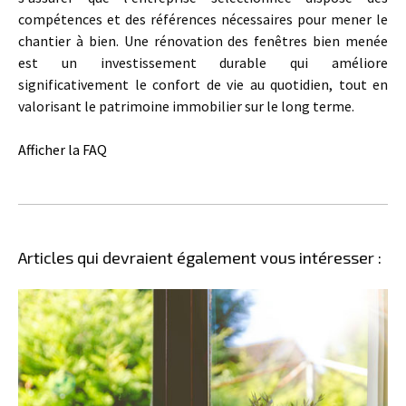
compétences et des références nécessaires pour mener le
chantier à bien. Une rénovation des fenêtres bien menée
est un investissement durable qui améliore
significativement le confort de vie au quotidien, tout en
valorisant le patrimoine immobilier sur le long terme.
Afficher la FAQ
Articles qui devraient également vous intéresser :