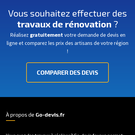
Vous souhaitez effectuer des
travaux de rénovation
?
Réalisez
gratuitement
votre demande de devis en
ligne et comparez les prix des artisans de votre région
!
COMPARER DES DEVIS
À propos de
Go-devis.fr