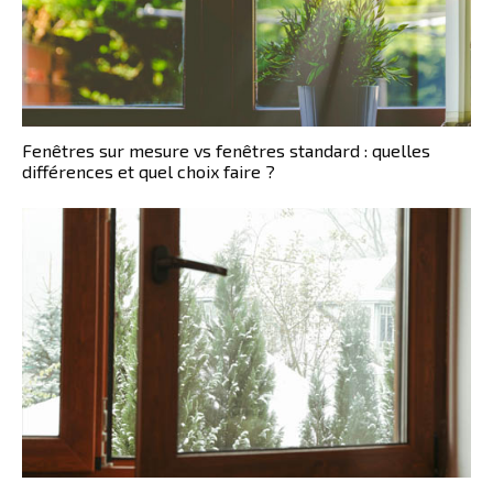
Fenêtres sur mesure vs fenêtres standard : quelles
différences et quel choix faire ?