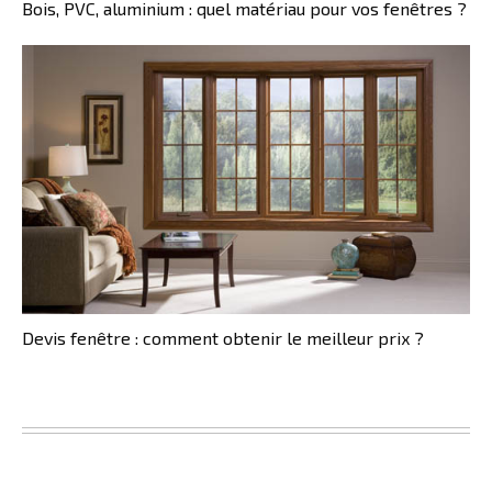
Bois, PVC, aluminium : quel matériau pour vos fenêtres ?
Devis fenêtre : comment obtenir le meilleur prix ?