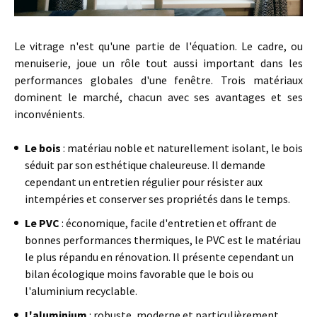
Le vitrage n'est qu'une partie de l'équation. Le cadre, ou
menuiserie, joue un rôle tout aussi important dans les
performances globales d'une fenêtre. Trois matériaux
dominent le marché, chacun avec ses avantages et ses
inconvénients.
Le bois
: matériau noble et naturellement isolant, le bois
séduit par son esthétique chaleureuse. Il demande
cependant un entretien régulier pour résister aux
intempéries et conserver ses propriétés dans le temps.
Le PVC
: économique, facile d'entretien et offrant de
bonnes performances thermiques, le PVC est le matériau
le plus répandu en rénovation. Il présente cependant un
bilan écologique moins favorable que le bois ou
l'aluminium recyclable.
L'aluminium
: robuste, moderne et particulièrement