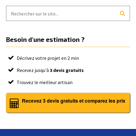
Besoin d'une estimation ?
Décrivez votre projet en 2 min
Recevez jusqu'à
3 devis gratuits
Trouvez le meilleur artisan
Recevez 3 devis gratuits et comparez les prix