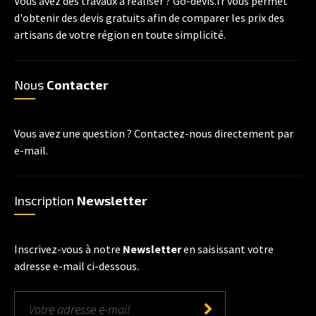
Vous avez des travaux à réaliser ? Go-devis.fr vous permet
d'obtenir des devis gratuits afin de comparer les prix des
artisans de votre région en toute simplicité.
Nous
Contacter
Vous avez une question ? Contactez-nous directement par
e-mail.
Inscription
Newsletter
Inscrivez-vous à notre
Newsletter
en saisissant votre
adresse e-mail ci-dessous.