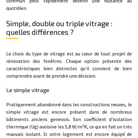
commun peut rapidement devenir une nuisance au
quotidien.
Simple, double ou triple vitrage :
quelles différences ?
Le choix du type de vitrage est au cœur de tout projet de
rénovation des fenêtres. Chaque option présente des
caractéristiques bien distinctes qu'il convient de bien
comprendre avant de prendre une décision.
Le simple vitrage
Pratiquement abandonné dans les constructions neuves, le
simple vitrage est encore présent dans de nombreux
bâtiments anciens genevois. Son coefficient d'isolation
thermique (Ug) avoisine les 5,8 W/m²K, ce qui en fait un très
mauvais isolant. Si votre logement est encore équipé de