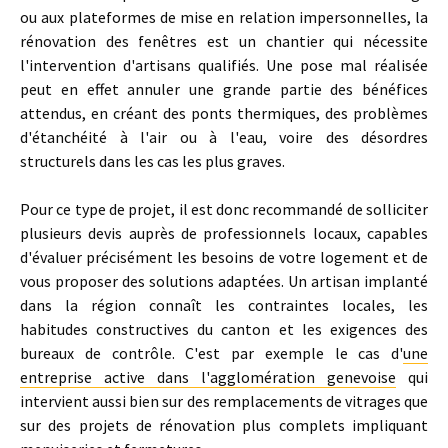
ou aux plateformes de mise en relation impersonnelles, la
rénovation des fenêtres est un chantier qui nécessite
l'intervention d'artisans qualifiés. Une pose mal réalisée
peut en effet annuler une grande partie des bénéfices
attendus, en créant des ponts thermiques, des problèmes
d'étanchéité à l'air ou à l'eau, voire des désordres
structurels dans les cas les plus graves.
Pour ce type de projet, il est donc recommandé de solliciter
plusieurs devis auprès de professionnels locaux, capables
d'évaluer précisément les besoins de votre logement et de
vous proposer des solutions adaptées. Un artisan implanté
dans la région connaît les contraintes locales, les
habitudes constructives du canton et les exigences des
bureaux de contrôle. C'est par exemple le cas d'
une
entreprise active dans l'agglomération genevoise
qui
intervient aussi bien sur des remplacements de vitrages que
sur des projets de rénovation plus complets impliquant