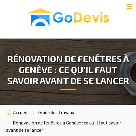
RÉNOVATION DE FENÊTRES À
GENÈVE : CE QU'IL FAUT
SAVOIR AVANT DE SE LANCER
Accueil
Guide des travaux
Rénovation de fenêtres à Genève : ce qu'il faut savoir
avant de se lancer