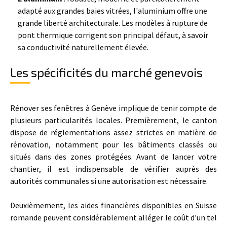
adapté aux grandes baies vitrées, l'aluminium offre une
grande liberté architecturale. Les modèles à rupture de
pont thermique corrigent son principal défaut, à savoir
sa conductivité naturellement élevée.
Les spécificités du marché genevois
Rénover ses fenêtres à Genève implique de tenir compte de
plusieurs particularités locales. Premièrement, le canton
dispose de réglementations assez strictes en matière de
rénovation, notamment pour les bâtiments classés ou
situés dans des zones protégées. Avant de lancer votre
chantier, il est indispensable de vérifier auprès des
autorités communales si une autorisation est nécessaire.
Deuxièmement, les aides financières disponibles en Suisse
romande peuvent considérablement alléger le coût d'un tel