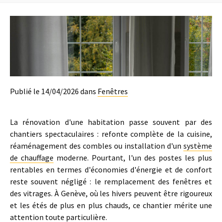
Publié le 14/04/2026 dans
Fenêtres
La rénovation d'une habitation passe souvent par des
chantiers spectaculaires : refonte complète de la cuisine,
réaménagement des combles ou installation d'un
système
de chauffage
moderne. Pourtant, l'un des postes les plus
rentables en termes d'économies d'énergie et de confort
reste souvent négligé : le remplacement des fenêtres et
des vitrages. À Genève, où les hivers peuvent être rigoureux
et les étés de plus en plus chauds, ce chantier mérite une
attention toute particulière.