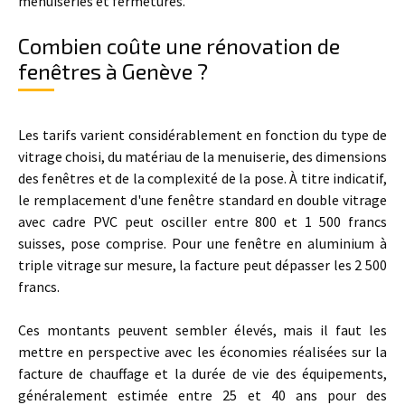
menuiseries et fermetures.
Combien coûte une rénovation de
fenêtres à Genève ?
Les tarifs varient considérablement en fonction du type de
vitrage choisi, du matériau de la menuiserie, des dimensions
des fenêtres et de la complexité de la pose. À titre indicatif,
le remplacement d'une fenêtre standard en double vitrage
avec cadre PVC peut osciller entre 800 et 1 500 francs
suisses, pose comprise. Pour une fenêtre en aluminium à
triple vitrage sur mesure, la facture peut dépasser les 2 500
francs.
Ces montants peuvent sembler élevés, mais il faut les
mettre en perspective avec les économies réalisées sur la
facture de chauffage et la durée de vie des équipements,
généralement estimée entre 25 et 40 ans pour des