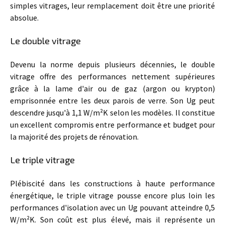
simples vitrages, leur remplacement doit être une priorité
absolue.
Le double vitrage
Devenu la norme depuis plusieurs décennies, le double
vitrage offre des performances nettement supérieures
grâce à la lame d'air ou de gaz (argon ou krypton)
emprisonnée entre les deux parois de verre. Son Ug peut
descendre jusqu'à 1,1 W/m²K selon les modèles. Il constitue
un excellent compromis entre performance et budget pour
la majorité des projets de rénovation.
Le triple vitrage
Plébiscité dans les constructions à haute performance
énergétique, le triple vitrage pousse encore plus loin les
performances d'isolation avec un Ug pouvant atteindre 0,5
W/m²K. Son coût est plus élevé, mais il représente un