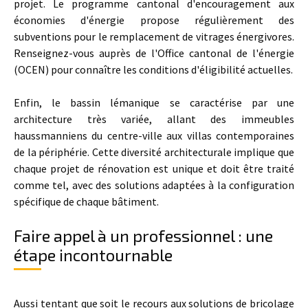
projet. Le programme cantonal d'encouragement aux
économies d'énergie propose régulièrement des
subventions pour le remplacement de vitrages énergivores.
Renseignez-vous auprès de l'Office cantonal de l'énergie
(OCEN) pour connaître les conditions d'éligibilité actuelles.
Enfin, le bassin lémanique se caractérise par une
architecture très variée, allant des immeubles
haussmanniens du centre-ville aux villas contemporaines
de la périphérie. Cette diversité architecturale implique que
chaque projet de rénovation est unique et doit être traité
comme tel, avec des solutions adaptées à la configuration
spécifique de chaque bâtiment.
Faire appel à un professionnel : une
étape incontournable
Aussi tentant que soit le recours aux solutions de bricolage