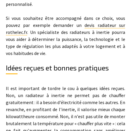
personnalisé.
Si vous souhaitez être accompagné dans ce choix, vous
pouvez par exemple demander un
devis radiateur sur
rothelec.fr
. Un spécialiste des radiateurs à inertie pourra
vous aider à déterminer la puissance, la technologie et le
type de régulation les plus adaptés à votre logement et à
vos habitudes de vie.
Idées reçues et bonnes pratiques
Il est important de tordre le cou à quelques idées reçues.
Non, un radiateur à inertie ne permet pas de chauffer
gratuitement : il a besoin d'électricité comme les autres. En
revanche, en profitant de l'inertie, il valorise mieux chaque
kilowattheure consommé. Non, il n'est pas utile de monter
brutalement la température pour « chauffer plus vite » : cela
ne fait qu'augmenter la consommation sans améliorer