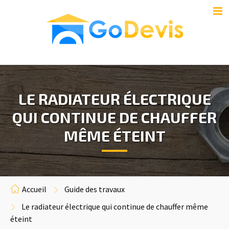
LE RADIATEUR ÉLECTRIQUE
QUI CONTINUE DE CHAUFFER
MÊME ÉTEINT
Accueil
Guide des travaux
Le radiateur électrique qui continue de chauffer même
éteint