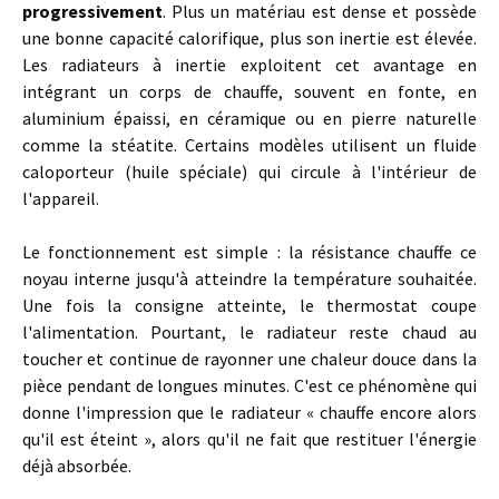
progressivement
. Plus un matériau est dense et possède
une bonne capacité calorifique, plus son inertie est élevée.
Les radiateurs à inertie exploitent cet avantage en
intégrant un corps de chauffe, souvent en fonte, en
aluminium épaissi, en céramique ou en pierre naturelle
comme la stéatite. Certains modèles utilisent un fluide
caloporteur (huile spéciale) qui circule à l'intérieur de
l'appareil.
Le fonctionnement est simple : la résistance chauffe ce
noyau interne jusqu'à atteindre la température souhaitée.
Une fois la consigne atteinte, le thermostat coupe
l'alimentation. Pourtant, le radiateur reste chaud au
toucher et continue de rayonner une chaleur douce dans la
pièce pendant de longues minutes. C'est ce phénomène qui
donne l'impression que le radiateur « chauffe encore alors
qu'il est éteint », alors qu'il ne fait que restituer l'énergie
déjà absorbée.