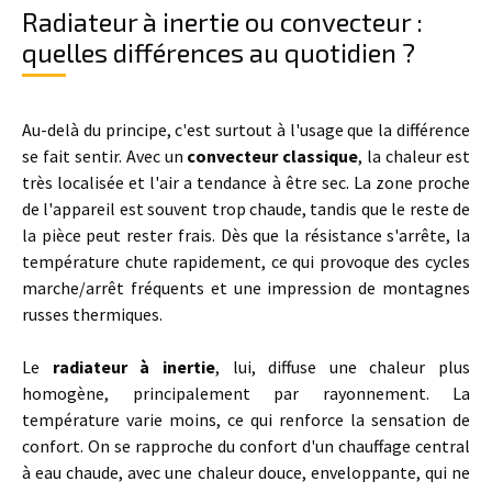
Radiateur à inertie ou convecteur :
quelles différences au quotidien ?
Au-delà du principe, c'est surtout à l'usage que la différence
se fait sentir. Avec un
convecteur classique
, la chaleur est
très localisée et l'air a tendance à être sec. La zone proche
de l'appareil est souvent trop chaude, tandis que le reste de
la pièce peut rester frais. Dès que la résistance s'arrête, la
température chute rapidement, ce qui provoque des cycles
marche/arrêt fréquents et une impression de montagnes
russes thermiques.
Le
radiateur à inertie
, lui, diffuse une chaleur plus
homogène, principalement par rayonnement. La
température varie moins, ce qui renforce la sensation de
confort. On se rapproche du confort d'un chauffage central
à eau chaude, avec une chaleur douce, enveloppante, qui ne