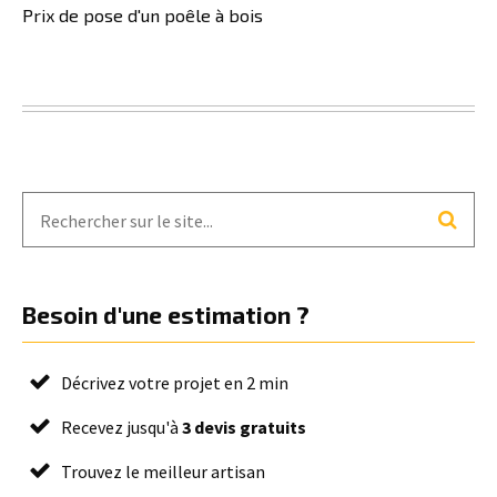
Prix de pose d'un poêle à bois
Besoin d'une estimation ?
Décrivez votre projet en 2 min
Recevez jusqu'à
3 devis gratuits
Trouvez le meilleur artisan