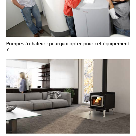
Pompes à chaleur : pourquoi opter pour cet équipement
?