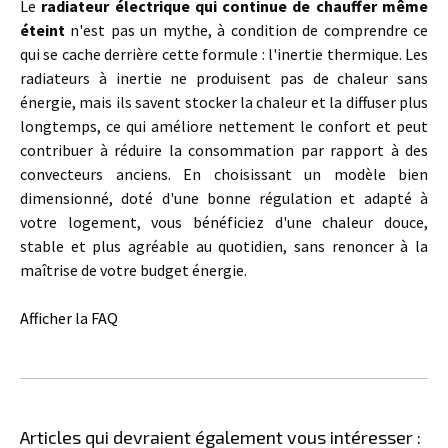
Le
radiateur électrique qui continue de chauffer même
éteint
n'est pas un mythe, à condition de comprendre ce
qui se cache derrière cette formule : l'inertie thermique. Les
radiateurs à inertie ne produisent pas de chaleur sans
énergie, mais ils savent stocker la chaleur et la diffuser plus
longtemps, ce qui améliore nettement le confort et peut
contribuer à réduire la consommation par rapport à des
convecteurs anciens. En choisissant un modèle bien
dimensionné, doté d'une bonne régulation et adapté à
votre logement, vous bénéficiez d'une chaleur douce,
stable et plus agréable au quotidien, sans renoncer à la
maîtrise de votre budget énergie.
Afficher la FAQ
Articles qui devraient également vous intéresser :