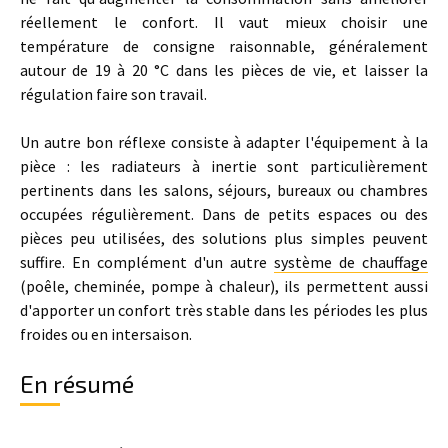
réellement le confort. Il vaut mieux choisir une
température de consigne raisonnable, généralement
autour de 19 à 20 °C dans les pièces de vie, et laisser la
régulation faire son travail.
Un autre bon réflexe consiste à adapter l'équipement à la
pièce : les radiateurs à inertie sont particulièrement
pertinents dans les salons, séjours, bureaux ou chambres
occupées régulièrement. Dans de petits espaces ou des
pièces peu utilisées, des solutions plus simples peuvent
suffire. En complément d'un autre
système de chauffage
(poêle, cheminée, pompe à chaleur), ils permettent aussi
d'apporter un confort très stable dans les périodes les plus
froides ou en intersaison.
En résumé