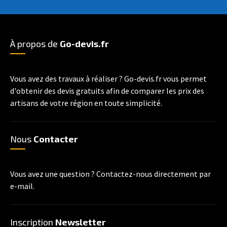
À propos de
Go-devis.fr
Vous avez des travaux à réaliser ? Go-devis.fr vous permet
d'obtenir des devis gratuits afin de comparer les prix des
artisans de votre région en toute simplicité.
Nous
Contacter
Vous avez une question ? Contactez-nous directement par
e-mail.
Inscription
Newsletter