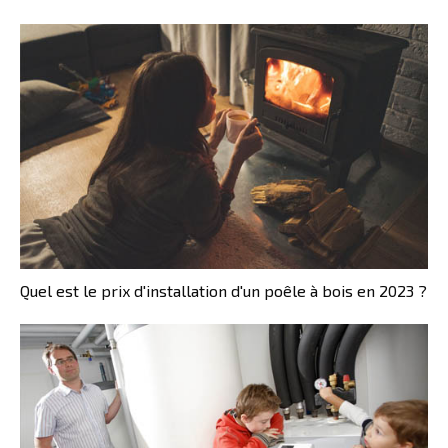
Quel est le prix d'installation d'un poêle à bois en 2023 ?