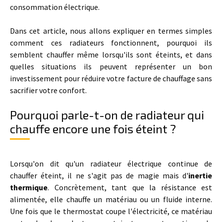
consommation électrique.
Dans cet article, nous allons expliquer en termes simples
comment ces radiateurs fonctionnent, pourquoi ils
semblent chauffer même lorsqu'ils sont éteints, et dans
quelles situations ils peuvent représenter un bon
investissement pour réduire votre facture de chauffage sans
sacrifier votre confort.
Pourquoi parle-t-on de radiateur qui
chauffe encore une fois éteint ?
Lorsqu'on dit qu'un radiateur électrique continue de
chauffer éteint, il ne s'agit pas de magie mais d'
inertie
thermique
. Concrètement, tant que la résistance est
alimentée, elle chauffe un matériau ou un fluide interne.
Une fois que le thermostat coupe l'électricité, ce matériau