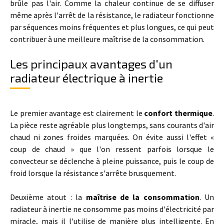
brûle pas l'air. Comme la chaleur continue de se diffuser
même après l'arrêt de la résistance, le radiateur fonctionne
par séquences moins fréquentes et plus longues, ce qui peut
contribuer à une meilleure maîtrise de la consommation.
Les principaux avantages d'un
radiateur électrique à inertie
Le premier avantage est clairement le
confort thermique
.
La pièce reste agréable plus longtemps, sans courants d'air
chaud ni zones froides marquées. On évite aussi l'effet «
coup de chaud » que l'on ressent parfois lorsque le
convecteur se déclenche à pleine puissance, puis le coup de
froid lorsque la résistance s'arrête brusquement.
Deuxième atout : la
maîtrise de la consommation
. Un
radiateur à inertie ne consomme pas moins d'électricité par
miracle, mais il l'utilise de manière plus intelligente. En