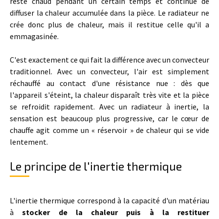
reste chaud pendant un certain temps et continue de
diffuser la chaleur accumulée dans la pièce. Le radiateur ne
crée donc plus de chaleur, mais il restitue celle qu'il a
emmagasinée.
C'est exactement ce qui fait la différence avec un convecteur
traditionnel. Avec un convecteur, l'air est simplement
réchauffé au contact d'une résistance nue : dès que
l'appareil s'éteint, la chaleur disparaît très vite et la pièce
se refroidit rapidement. Avec un radiateur à inertie, la
sensation est beaucoup plus progressive, car le cœur de
chauffe agit comme un « réservoir » de chaleur qui se vide
lentement.
Le principe de l'inertie thermique
L'inertie thermique correspond à la capacité d'un matériau
à
stocker de la chaleur puis à la restituer