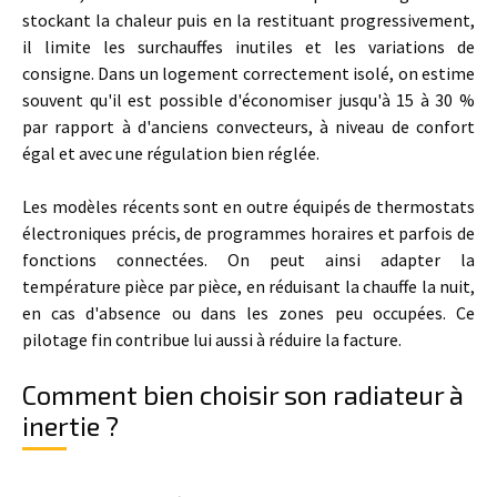
stockant la chaleur puis en la restituant progressivement,
il limite les surchauffes inutiles et les variations de
consigne. Dans un logement correctement isolé, on estime
souvent qu'il est possible d'économiser jusqu'à 15 à 30 %
par rapport à d'anciens convecteurs, à niveau de confort
égal et avec une régulation bien réglée.
Les modèles récents sont en outre équipés de thermostats
électroniques précis, de programmes horaires et parfois de
fonctions connectées. On peut ainsi adapter la
température pièce par pièce, en réduisant la chauffe la nuit,
en cas d'absence ou dans les zones peu occupées. Ce
pilotage fin contribue lui aussi à réduire la facture.
Comment bien choisir son radiateur à
inertie ?