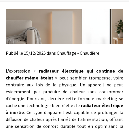
Publié le 15/12/2025 dans
Chauffage - Chaudière
L'expression
« radiateur électrique qui continue de
chauffer même éteint »
peut sembler trompeuse, voire
contraire aux lois de la physique. Un appareil ne peut
évidemment pas produire de chaleur sans consommer
d'énergie. Pourtant, derrière cette formule marketing se
cache une technologie bien réelle : le
radiateur électrique
à inertie
. Ce type d'appareil est capable de prolonger la
diffusion de chaleur après l'arrêt de l'alimentation, offrant
une sensation de confort durable tout en optimisant la