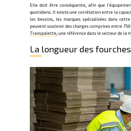
Elle doit être conséquente, afin que l'équipem
quotidiens. Il existe une corrélation entre la capa
les besoins, les marques spécialisées dans cette
peuvent soutenir des charges comprises entre 750
Transpalette
, une référence dans le secteur de la
La longueur des fourches