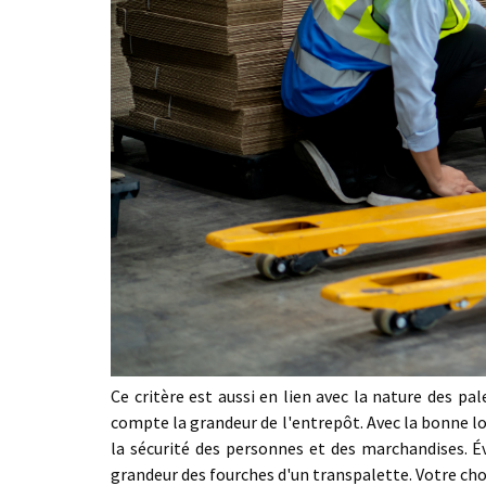
Ce critère est aussi en lien avec la nature des 
compte la grandeur de l'entrepôt. Avec la bonne 
la sécurité des personnes et des marchandises. É
grandeur des fourches d'un transpalette. Votre cho