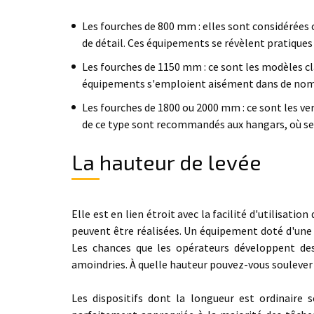
Les fourches de 800 mm : elles sont considérées
de détail. Ces équipements se révèlent pratiques 
Les fourches de 1150 mm : ce sont les modèles cl
équipements s'emploient aisément dans de nom
Les fourches de 1800 ou 2000 mm : ce sont les ve
de ce type sont recommandés aux hangars, où s
La hauteur de levée
Elle est en lien étroit avec la facilité d'utilisati
peuvent être réalisées. Un équipement doté d'une 
Les chances que les opérateurs développent d
amoindries. À quelle hauteur pouvez-vous soulever
Les dispositifs dont la longueur est ordinaire