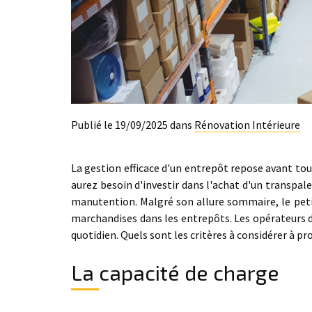
Publié le 19/09/2025 dans
Rénovation Intérieure
La gestion efficace d'un entrepôt repose avant tou
aurez besoin d'investir dans l'achat d'un transpale
manutention. Malgré son allure sommaire, le petit
marchandises dans les entrepôts. Les opérateurs do
quotidien. Quels sont les critères à considérer à pr
La capacité de charge