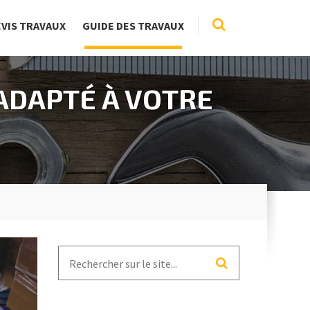
EVIS TRAVAUX
GUIDE DES TRAVAUX
ADAPTÉ À VOTRE