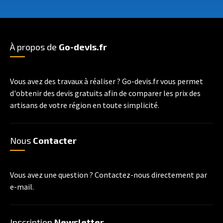
À propos de
Go-devis.fr
Vous avez des travaux à réaliser ? Go-devis.fr vous permet
d'obtenir des devis gratuits afin de comparer les prix des
artisans de votre région en toute simplicité.
Nous
Contacter
Vous avez une question ? Contactez-nous directement par
e-mail.
Inscription
Newsletter