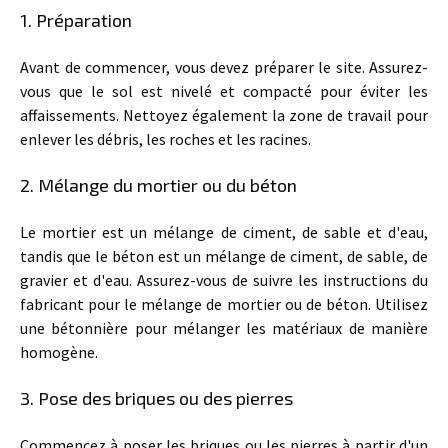
1. Préparation
Avant de commencer, vous devez préparer le site. Assurez-
vous que le sol est nivelé et compacté pour éviter les
affaissements. Nettoyez également la zone de travail pour
enlever les débris, les roches et les racines.
2. Mélange du mortier ou du béton
Le mortier est un mélange de ciment, de sable et d'eau,
tandis que le béton est un mélange de ciment, de sable, de
gravier et d'eau. Assurez-vous de suivre les instructions du
fabricant pour le mélange de mortier ou de béton. Utilisez
une bétonnière pour mélanger les matériaux de manière
homogène.
3. Pose des briques ou des pierres
Commencez à poser les briques ou les pierres à partir d'un