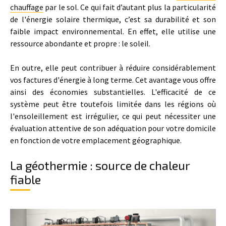
chauffage
par le sol. Ce qui fait d’autant plus la particularité
de l'énergie solaire thermique, c’est sa durabilité et son
faible impact environnemental. En effet, elle utilise une
ressource abondante et propre : le soleil.
En outre, elle peut contribuer à réduire considérablement
vos factures d'énergie à long terme. Cet avantage vous offre
ainsi des économies substantielles. L'efficacité de ce
système peut être toutefois limitée dans les régions où
l'ensoleillement est irrégulier, ce qui peut nécessiter une
évaluation attentive de son adéquation pour votre domicile
en fonction de votre emplacement géographique.
La géothermie : source de chaleur
fiable