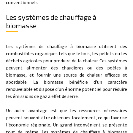
conventionnels.
Les systèmes de chauffage à
biomasse
Les systèmes de chauffage à biomasse utilisent des
combustibles organiques tels que le bois, les pellets ou les
déchets agricoles pour produire de la chaleur. Ces systèmes
peuvent alimenter des chaudières ou des poêles à
biomasse, et fournir une source de chaleur efficace et
abordable. La biomasse bénéficie d’un caractère
renouvelable et dispose d’un énorme potentiel pour réduire
les émissions de gaz à effet de serre.
Un autre avantage est que les ressources nécessaires
peuvent souvent être obtenues localement, ce qui favorise
l'économie régionale. Un grand inconvénient se présente
tout de même. Les systèmes de chauffage à biomasse