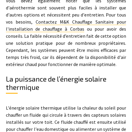
Vous devez également noter que les systèmes
d'aérothermie sont souvent plus faciles à installer que
d'autres options et nécessitent peu d'entretien. Pour tous
vos besoins,
Contactez M&K Chauffage Sanitaire pour
l'installation de chauffage à Corbas
ou pour avoir des
conseils. La faible nécessité d’entretien fait de cette option
une solution pratique pour de nombreux propriétaires.
Cependant, les systèmes peuvent être moins efficaces par
temps très froid, car ils dépendent de la disponibilité d'air
extérieur chaud pour fonctionner de manière optimale.
La puissance de l’énergie solaire
thermique
L'énergie solaire thermique utilise la chaleur du soleil pour
chauffer un fluide qui circule à travers des capteurs solaires
installés sur votre toit. Ce fluide chauffé est ensuite utilisé
pour chauffer l'eau domestique ou alimenter un
système de