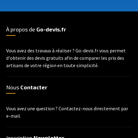
À propos de
Go-devis.fr
Vous avez des travaux à réaliser ? Go-devis.fr vous permet
d'obtenir des devis gratuits afin de comparer les prix des
artisans de votre région en toute simplicité.
Nous
Contacter
Vous avez une question ? Contactez-nous directement par
e-mail.
Inscription
Newsletter