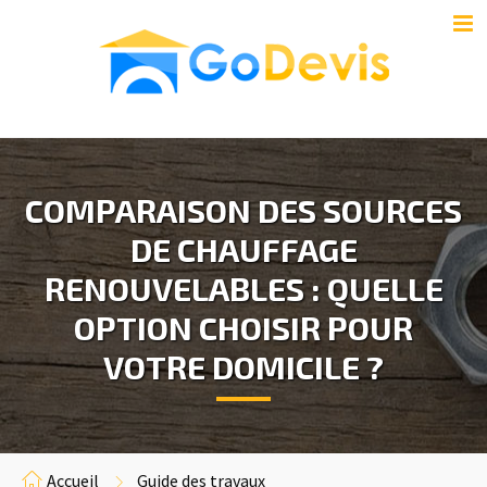
COMPARAISON DES SOURCES
DE CHAUFFAGE
RENOUVELABLES : QUELLE
OPTION CHOISIR POUR
VOTRE DOMICILE ?
Accueil
Guide des travaux