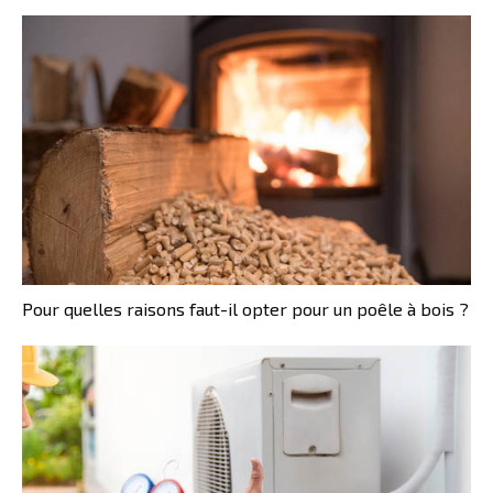
Pour quelles raisons faut-il opter pour un poêle à bois ?