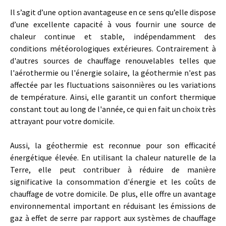
Il s’agit d’une option avantageuse en ce sens qu’elle dispose
d’une excellente capacité à vous fournir une source de
chaleur continue et stable, indépendamment des
conditions météorologiques extérieures. Contrairement à
d'autres sources de chauffage renouvelables telles que
l'aérothermie ou l'énergie solaire, la géothermie n'est pas
affectée par les fluctuations saisonnières ou les variations
de température. Ainsi, elle garantit un confort thermique
constant tout au long de l'année, ce qui en fait un choix très
attrayant pour votre domicile.
Aussi, la géothermie est reconnue pour son efficacité
énergétique élevée. En utilisant la chaleur naturelle de la
Terre, elle peut contribuer à réduire de manière
significative la consommation d'énergie et les coûts de
chauffage de votre domicile. De plus, elle offre un avantage
environnemental important en réduisant les émissions de
gaz à effet de serre par rapport aux systèmes de chauffage