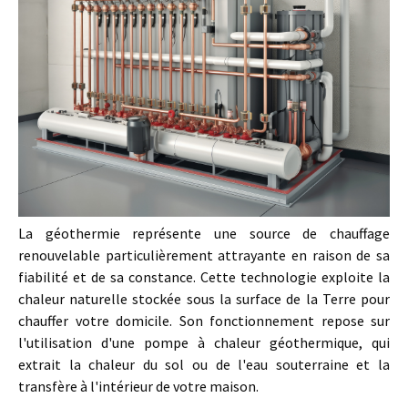
La géothermie représente une source de chauffage
renouvelable particulièrement attrayante en raison de sa
fiabilité et de sa constance. Cette technologie exploite la
chaleur naturelle stockée sous la surface de la Terre pour
chauffer votre domicile. Son fonctionnement repose sur
l'utilisation d'une pompe à chaleur géothermique, qui
extrait la chaleur du sol ou de l'eau souterraine et la
transfère à l'intérieur de votre maison.