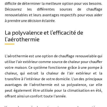
difficile de déterminer la meilleure option pour vos besoins.
Découvrez les différentes sources de chauffage
renouvelables et leurs avantages respectifs pour vous aider
à prendre une décision éclairée.
La polyvalence et l’efficacité de
l’aérothermie
L'aérothermie est une option de chauffage renouvelable qui
utilise l'air extérieur comme source de chaleur pour chauffer
votre maison. Ce système fonctionne grâce à une pompe à
chaleur, qui extrait la chaleur de l'air extérieur et la
transfère à l'intérieur de votre domicile. L'un des principaux
avantages de l'aérothermie est sa polyvalence, car elle
peut également être utilisée pour la climatisation en été,
offrant ainsi un confort toute l'année.