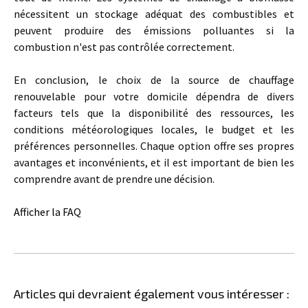
nécessitent un stockage adéquat des combustibles et
peuvent produire des émissions polluantes si la
combustion n'est pas contrôlée correctement.
En conclusion, le choix de la source de chauffage
renouvelable pour votre domicile dépendra de divers
facteurs tels que la disponibilité des ressources, les
conditions météorologiques locales, le budget et les
préférences personnelles. Chaque option offre ses propres
avantages et inconvénients, et il est important de bien les
comprendre avant de prendre une décision.
Afficher la FAQ
Articles qui devraient également vous intéresser :