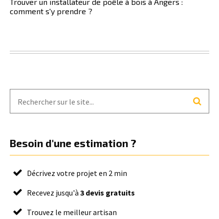
Trouver un installateur de poêle à bois à Angers :
comment s'y prendre ?
Besoin d'une estimation ?
Décrivez votre projet en 2 min
Recevez jusqu'à
3 devis gratuits
Trouvez le meilleur artisan