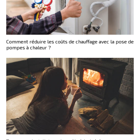
Comment réduire les coûts de chauffage avec la pose de
pompes à chaleur ?