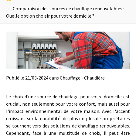
Comparaison des sources de chauffage renouvelables :
Quelle option choisir pour votre domicile ?
Publié le 21/03/2024 dans
Chauffage - Chaudière
Le choix d'une source de chauffage pour votre domicile est
crucial, non seulement pour votre confort, mais aussi pour
l'impact environnemental de votre maison. Avec l'accent
croissant sur la durabilité, de plus en plus de propriétaires
se tournent vers des solutions de chauffage renouvelables.
Cependant, face à une multitude de choix, il peut être