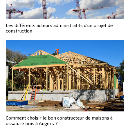
Les différents acteurs administratifs d'un projet de
construction
Comment choisir le bon constructeur de maisons à
ossature bois à Angers ?