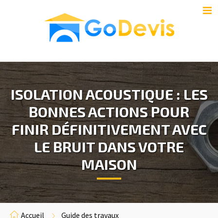
ISOLATION ACOUSTIQUE : LES
BONNES ACTIONS POUR
FINIR DÉFINITIVEMENT AVEC
LE BRUIT DANS VOTRE
MAISON
Accueil
Guide des travaux