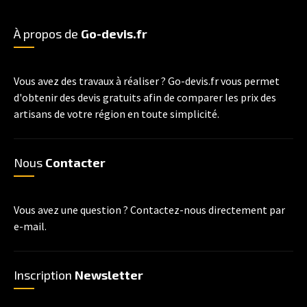
À propos de
Go-devis.fr
Vous avez des travaux à réaliser ? Go-devis.fr vous permet
d'obtenir des devis gratuits afin de comparer les prix des
artisans de votre région en toute simplicité.
Nous
Contacter
Vous avez une question ? Contactez-nous directement par
e-mail.
Inscription
Newsletter