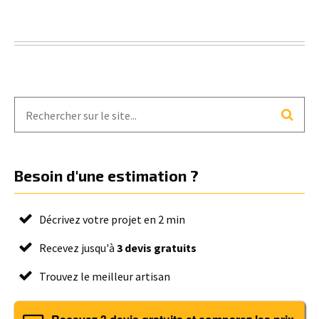
Besoin d'une estimation ?
Décrivez votre projet en 2 min
Recevez jusqu'à
3 devis gratuits
Trouvez le meilleur artisan