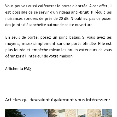
Vous pouvez aussi calfeutrer la porte d'entrée. À cet effet, il
est possible de se servir d'un rideau anti-bruit. Il réduit les
nuisances sonores de près de 20 dB. N'oubliez pas de poser
des joints d'étanchéité autour de cette ouverture.
En seuil de porte, posez un joint balais. Si vous avez les
moyens, misez simplement sur une
porte blindée
. Elle est
plus lourde et empêche mieux les bruits extérieurs de vous
déranger à l'intérieur de votre maison.
Afficher la FAQ
Articles qui devraient également vous intéresser :