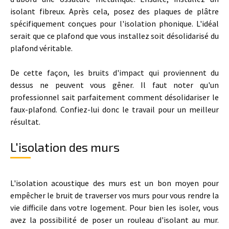
isolant fibreux. Après cela, posez des plaques de plâtre
spécifiquement conçues pour l'isolation phonique. L'idéal
serait que ce plafond que vous installez soit désolidarisé du
plafond véritable.
De cette façon, les bruits d'impact qui proviennent du
dessus ne peuvent vous gêner. Il faut noter qu'un
professionnel sait parfaitement comment désolidariser le
faux-plafond. Confiez-lui donc le travail pour un meilleur
résultat.
L'isolation des murs
L'isolation acoustique des murs est un bon moyen pour
empêcher le bruit de traverser vos murs pour vous rendre la
vie difficile dans votre logement. Pour bien les isoler, vous
avez la possibilité de poser un rouleau d'isolant au mur.