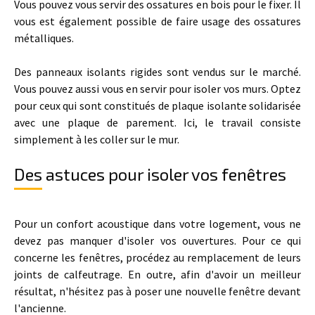
Vous pouvez vous servir des ossatures en bois pour le fixer. Il
vous est également possible de faire usage des ossatures
métalliques.
Des panneaux isolants rigides sont vendus sur le marché.
Vous pouvez aussi vous en servir pour isoler vos murs. Optez
pour ceux qui sont constitués de plaque isolante solidarisée
avec une plaque de parement. Ici, le travail consiste
simplement à les coller sur le mur.
Des astuces pour isoler vos fenêtres
Pour un confort acoustique dans votre logement, vous ne
devez pas manquer d'isoler vos ouvertures. Pour ce qui
concerne les fenêtres, procédez au remplacement de leurs
joints de calfeutrage. En outre, afin d'avoir un meilleur
résultat, n'hésitez pas à poser une nouvelle fenêtre devant
l'ancienne.