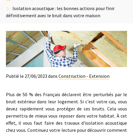
Isolation acoustique : les bonnes actions pour finir
définitivement avec le bruit dans votre maison
Publié le 27/06/2023 dans
Construction - Extension
Plus de 50 % des Français déclarent être perturbés par le
bruit extérieur dans leur logement. Si c'est votre cas, vous
devez rapidement vous protéger de ces bruits. Cela vous
permettra de mieux vous reposer dans votre habitat. À cet
effet, il vous faut faire des travaux d'isolation acoustique
chez vous. Continuez votre lecture pour découvrir comment