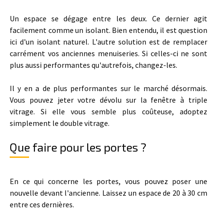
Un espace se dégage entre les deux. Ce dernier agit
facilement comme un isolant. Bien entendu, il est question
ici d'un isolant naturel. L'autre solution est de remplacer
carrément vos anciennes menuiseries. Si celles-ci ne sont
plus aussi performantes qu'autrefois, changez-les.
Il y en a de plus performantes sur le marché désormais.
Vous pouvez jeter votre dévolu sur la fenêtre à triple
vitrage. Si elle vous semble plus coûteuse, adoptez
simplement le double vitrage.
Que faire pour les portes ?
En ce qui concerne les portes, vous pouvez poser une
nouvelle devant l'ancienne. Laissez un espace de 20 à 30 cm
entre ces dernières.