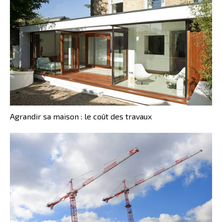
Agrandir sa maison : le coût des travaux