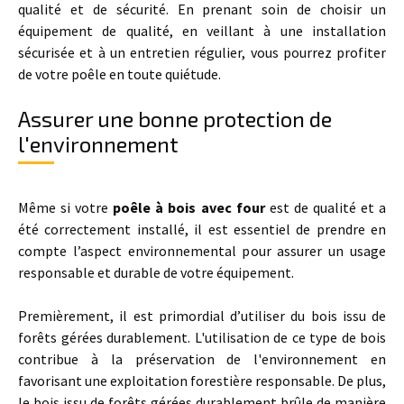
qualité et de sécurité. En prenant soin de choisir un
équipement de qualité, en veillant à une installation
sécurisée et à un entretien régulier, vous pourrez profiter
de votre poêle en toute quiétude.
Assurer une bonne protection de
l'environnement
Même si votre
poêle à bois avec four
est de qualité et a
été correctement installé, il est essentiel de prendre en
compte l’aspect environnemental pour assurer un usage
responsable et durable de votre équipement.
Premièrement, il est primordial d’utiliser du bois issu de
forêts gérées durablement. L'utilisation de ce type de bois
contribue à la préservation de l'environnement en
favorisant une exploitation forestière responsable. De plus,
le bois issu de forêts gérées durablement brûle de manière