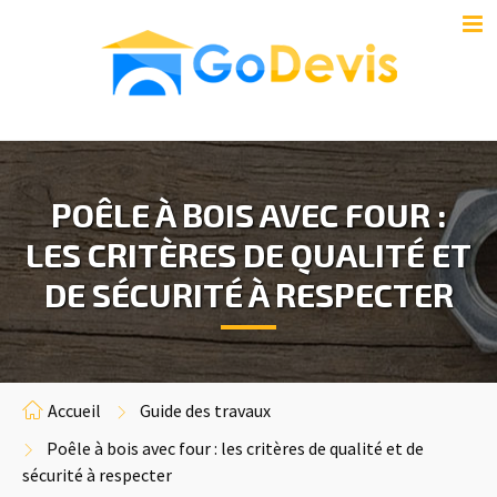
POÊLE À BOIS AVEC FOUR :
LES CRITÈRES DE QUALITÉ ET
DE SÉCURITÉ À RESPECTER
Accueil
Guide des travaux
Poêle à bois avec four : les critères de qualité et de
sécurité à respecter