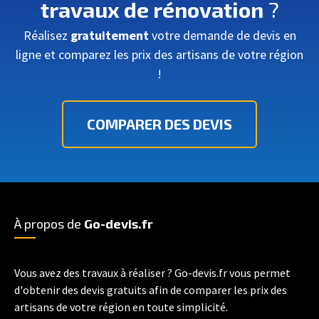
travaux de rénovation
?
Réalisez
gratuitement
votre demande de devis en
ligne et comparez les prix des artisans de votre région
!
COMPARER DES DEVIS
À propos de
Go-devis.fr
Vous avez des travaux à réaliser ? Go-devis.fr vous permet
d'obtenir des devis gratuits afin de comparer les prix des
artisans de votre région en toute simplicité.