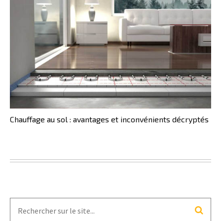
Chauffage au sol : avantages et inconvénients décryptés