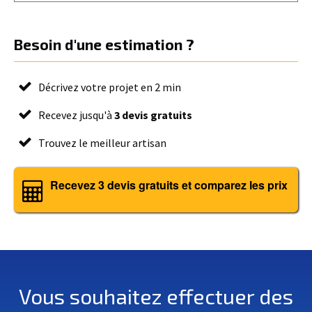
Besoin d'une estimation ?
Décrivez votre projet en 2 min
Recevez jusqu'à
3 devis gratuits
Trouvez le meilleur artisan
Recevez 3 devis gratuits et comparez les prix
Vous souhaitez effectuer des