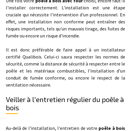
Une fois votre
poêle à bois avec four
choisi, encore faut-il
l'installer correctement. L'installation est une étape
cruciale qui nécessite l'intervention d'un professionnel. En
effet, une installation non conforme peut entraîner des
risques importants, tels qu'un mauvais tirage, des fuites de
fumée ou encore un risque d'incendie.
Il est donc préférable de faire appel à un installateur
certifié Qualibois. Celui-ci saura respecter les normes de
sécurité, comme la distance de sécurité à respecter entre le
poêle et les matériaux combustibles, l'installation d'un
conduit de fumée conforme, ou encore le respect de la
ventilation nécessaire.
Veiller à l'entretien régulier du poêle à
bois
Au-delà de l'installation, l'entretien de votre
poêle à bois