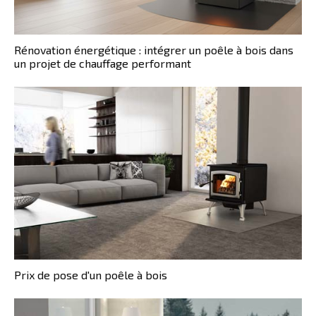
Rénovation énergétique : intégrer un poêle à bois dans
un projet de chauffage performant
Prix de pose d'un poêle à bois