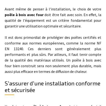
Avant même de penser à l'installation, le choix de votre
poêle à bois avec four
doit être fait avec soin. En effet, la
qualité de l'équipement est un critère fondamental pour
garantir une utilisation optimale et sécuritaire.
Il est donc primordial de privilégier des poêles certifiés et
conforme aux normes européennes, comme la norme NF
EN 13240. Ces derniers sont généralement plus
performants et plus sûrs. Par ailleurs, il faut tenir compte
de la qualité des matériaux utilisés. Un poêle à bois avec
four bien construit sera non seulement plus durable, mais
aussi plus efficace en termes de diffusion de chaleur.
S'assurer d'une installation conforme
et sécurisée