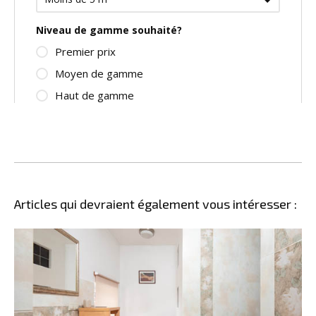
Articles qui devraient également vous intéresser :