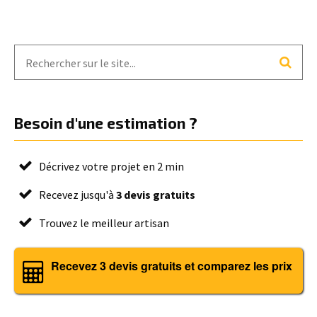
Besoin d'une estimation ?
Décrivez votre projet en 2 min
Recevez jusqu'à
3 devis gratuits
Trouvez le meilleur artisan
Recevez 3 devis gratuits et comparez les prix