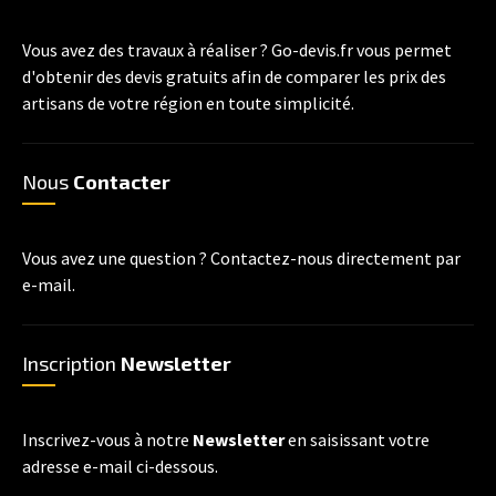
Vous avez des travaux à réaliser ? Go-devis.fr vous permet
d'obtenir des devis gratuits afin de comparer les prix des
artisans de votre région en toute simplicité.
Nous
Contacter
Vous avez une question ? Contactez-nous directement par
e-mail.
Inscription
Newsletter
Inscrivez-vous à notre
Newsletter
en saisissant votre
adresse e-mail ci-dessous.