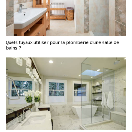
Quels tuyaux utiliser pour la plomberie d'une salle de
bains ?