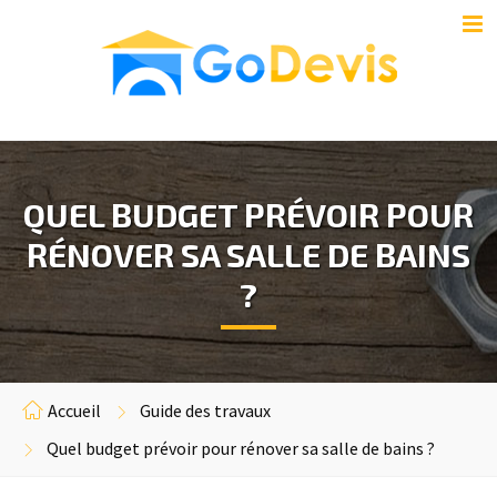
QUEL BUDGET PRÉVOIR POUR
RÉNOVER SA SALLE DE BAINS
?
Accueil
Guide des travaux
Quel budget prévoir pour rénover sa salle de bains ?