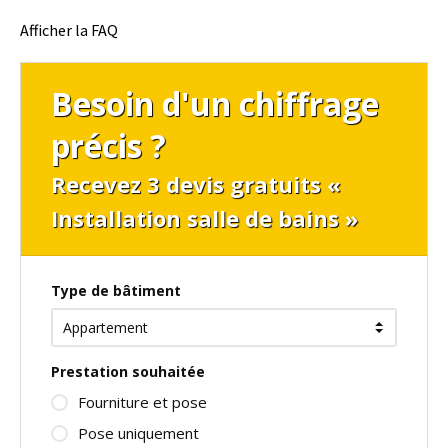
Afficher la FAQ