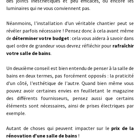
des joints inesthétiques et peu efficaces, ou encore les
luminaires qui ne vous conviennent pas.
Néanmoins, l'installation d'un véritable chantier peut se
révéler parfois nécessaire ! Pensez donc à cela avant même
de
déterminer votre budget
: cela vous aidera à savoir dans
quel ordre de grandeur vous devrez réfléchir pour
rafraîchir
votre salle de bains
.
Un deuxième conseil est bien entendu de penser à la salle de
bains en deux termes, pas forcément opposés : la praticité
d'un côté, l'esthétique de l'autre. Quand bien même vous
pouvez avoir certaines envies en feuilletant le magazine
des différents fournisseurs, pensez aussi que certains
éléments sont nécessaires, ainsi de prises électriques par
exemple.
Autant de choses qui peuvent impacter sur le
prix de la
rénovation d'une salle de bains
!