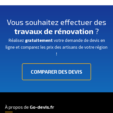
Vous souhaitez effectuer des
travaux de rénovation
?
Réalisez
gratuitement
votre demande de devis en
ligne et comparez les prix des artisans de votre région
!
COMPARER DES DEVIS
À propos de
Go-devis.fr