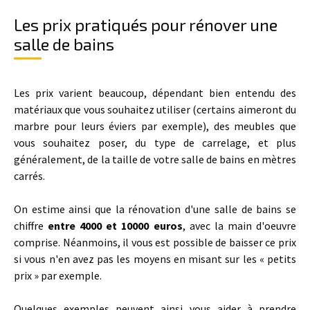
Les prix pratiqués pour rénover une
salle de bains
Les prix varient beaucoup, dépendant bien entendu des
matériaux que vous souhaitez utiliser (certains aimeront du
marbre pour leurs éviers par exemple), des meubles que
vous souhaitez poser, du type de carrelage, et plus
généralement, de la taille de votre salle de bains en mètres
carrés.
On estime ainsi que la rénovation d'une salle de bains se
chiffre
entre 4000 et 10000 euros
, avec la main d'oeuvre
comprise. Néanmoins, il vous est possible de baisser ce prix
si vous n'en avez pas les moyens en misant sur les « petits
prix » par exemple.
Quelques exemples peuvent ainsi vous aider à prendre