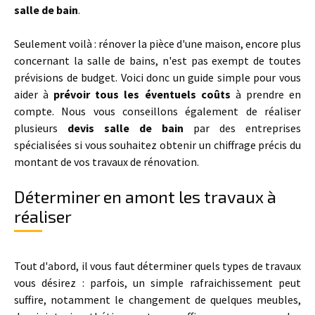
salle de bain
.
Seulement voilà : rénover la pièce d'une maison, encore plus
concernant la salle de bains, n'est pas exempt de toutes
prévisions de budget. Voici donc un guide simple pour vous
aider à
prévoir tous les éventuels coûts
à prendre en
compte. Nous vous conseillons également de réaliser
plusieurs
devis salle de bain
par des entreprises
spécialisées si vous souhaitez obtenir un chiffrage précis du
montant de vos travaux de rénovation.
Déterminer en amont les travaux à
réaliser
Tout d'abord, il vous faut déterminer quels types de travaux
vous désirez : parfois, un simple rafraichissement peut
suffire, notamment le changement de quelques meubles,