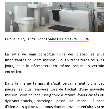
Publié le 27/01/2016 dans
Salle De Bains - WC - SPA
La salle de bain constitue l'une des pièces les plus
importantes de votre maison : vous y transiterez tous les
jours, et elle nécessitera en même temps un certain
entretien.
Dans le même temps, il s'agit certainement d'une des
pièces les plus rénovées lors de l'achat d'une nouvelle
maison : coin douche / baignoire à refaire, éviers cassés ou
dysfonctionnels, carrelage passé de mode... Autant
d'éléments qui peuvent vous donner envie de
refaire votre