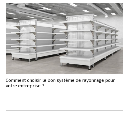
Comment choisir le bon système de rayonnage pour
votre entreprise ?