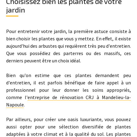
Choisissez bien les plantes de votre
jardin
Pour entretenir votre jardin, la première astuce consiste à
bien choisir les plantes que vous y mettez. En effet, il existe
aujourd'hui des arbustes qui requièrent très peu d'entretien.
Que vous possédiez des parterres ou des massifs, ces
derniers peuvent être un choix idéal.
Bien qu'on estime que ces plantes demandent peu
d'entretien, il est parfois bénéfique de faire appel à un
professionnel pour leur donner les soins appropriés,
comme l'
entreprise de rénovation CRJ à Mandelieu-la-
Napoule
.
Par ailleurs, pour créer une oasis luxuriante, vous pouvez
aussi opter pour une sélection diversifiée de plantes
adaptées à votre climat et à la qualité du sol. Les plantes