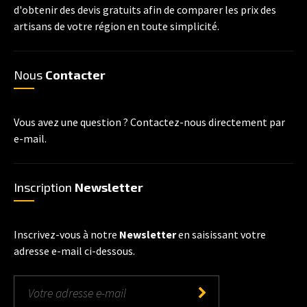
d'obtenir des devis gratuits afin de comparer les prix des
artisans de votre région en toute simplicité.
Nous
Contacter
Vous avez une question ? Contactez-nous directement par
e-mail.
Inscription
Newsletter
Inscrivez-vous à notre
Newsletter
en saisissant votre
adresse e-mail ci-dessous.