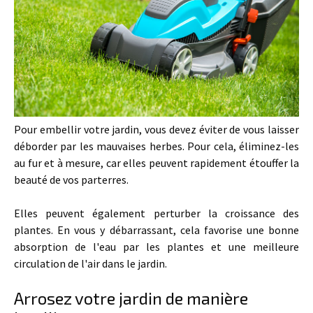
Pour embellir votre jardin, vous devez éviter de vous laisser
déborder par les mauvaises herbes. Pour cela, éliminez-les
au fur et à mesure, car elles peuvent rapidement étouffer la
beauté de vos parterres.
Elles peuvent également perturber la croissance des
plantes. En vous y débarrassant, cela favorise une bonne
absorption de l'eau par les plantes et une meilleure
circulation de l'air dans le jardin.
Arrosez votre jardin de manière