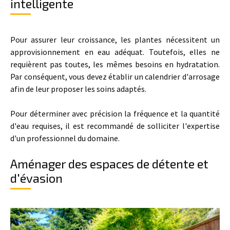
intelligente
Pour assurer leur croissance, les plantes nécessitent un
approvisionnement en eau adéquat. Toutefois, elles ne
requièrent pas toutes, les mêmes besoins en hydratation.
Par conséquent, vous devez établir un calendrier d'arrosage
afin de leur proposer les soins adaptés.
Pour déterminer avec précision la fréquence et la quantité
d'eau requises, il est recommandé de solliciter l'expertise
d'un professionnel du domaine.
Aménager des espaces de détente et
d'évasion