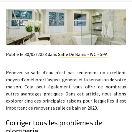
Publié le 30/03/2023 dans
Salle De Bains - WC - SPA
Rénover sa salle d'eau n'est pas seulement un excellent
moyen d'améliorer l'aspect général et la sensation de votre
maison. Cela peut également vous offrir de nombreux
autres avantages pratiques. Dans cet article, nous allons
explorer cinq des principales raisons pour lesquelles il est
important de rénover sa salle de bain en 2023.
Corriger tous les problèmes de
plomberie