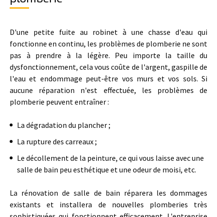
D'une petite fuite au robinet à une chasse d'eau qui
fonctionne en continu, les problèmes de plomberie ne sont
pas à prendre à la légère. Peu importe la taille du
dysfonctionnement, cela vous coûte de l'argent, gaspille de
l'eau et endommage peut-être vos murs et vos sols. Si
aucune réparation n'est effectuée, les problèmes de
plomberie peuvent entraîner :
La dégradation du plancher ;
La rupture des carreaux ;
Le décollement de la peinture, ce qui vous laisse avec une
salle de bain peu esthétique et une odeur de moisi, etc.
La rénovation de salle de bain réparera les dommages
existants et installera de nouvelles plomberies très
sophistiquées qui fonctionnent efficacement.
L'entreprise