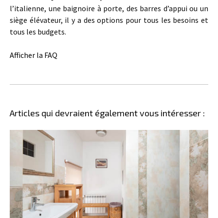
l’italienne, une baignoire à porte, des barres d’appui ou un
siège élévateur, il y a des options pour tous les besoins et
tous les budgets.
Afficher la FAQ
Articles qui devraient également vous intéresser :