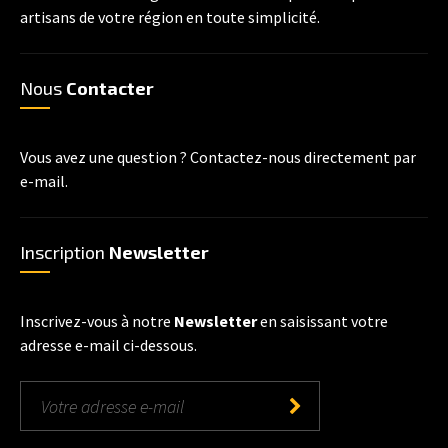
artisans de votre région en toute simplicité.
Nous
Contacter
Vous avez une question ? Contactez-nous directement par
e-mail.
Inscription
Newsletter
Inscrivez-vous à notre
Newsletter
en saisissant votre
adresse e-mail ci-dessous.