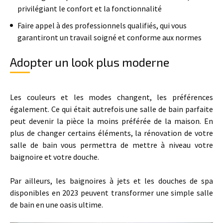
privilégiant le confort et la fonctionnalité
Faire appel à des professionnels qualifiés, qui vous
garantiront un travail soigné et conforme aux normes
Adopter un look plus moderne
Les couleurs et les modes changent, les préférences
également. Ce qui était autrefois une salle de bain parfaite
peut devenir la pièce la moins préférée de la maison. En
plus de changer certains éléments, la rénovation de votre
salle de bain vous permettra de mettre à niveau votre
baignoire et votre douche.
Par ailleurs, les baignoires à jets et les douches de spa
disponibles en 2023 peuvent transformer une simple salle
de bain en une oasis ultime.