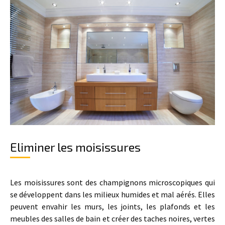
Eliminer les moisissures
Les moisissures sont des champignons microscopiques qui
se développent dans les milieux humides et mal aérés. Elles
peuvent envahir les murs, les joints, les plafonds et les
meubles des salles de bain et créer des taches noires, vertes