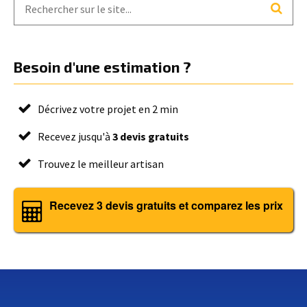
Besoin d'une estimation ?
Décrivez votre projet en 2 min
Recevez jusqu'à
3 devis gratuits
Trouvez le meilleur artisan
Recevez 3 devis gratuits et comparez les prix