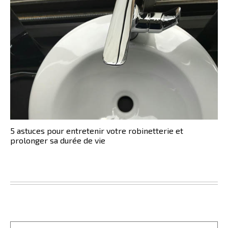
5 astuces pour entretenir votre robinetterie et
prolonger sa durée de vie