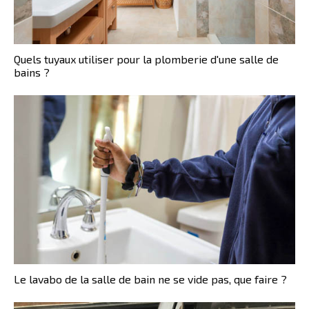
Quels tuyaux utiliser pour la plomberie d'une salle de
bains ?
Le lavabo de la salle de bain ne se vide pas, que faire ?