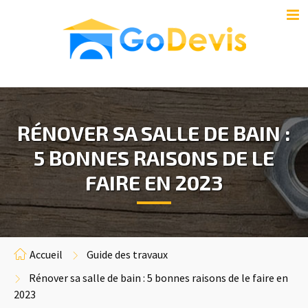
RÉNOVER SA SALLE DE BAIN :
5 BONNES RAISONS DE LE
FAIRE EN 2023
Accueil
Guide des travaux
Rénover sa salle de bain : 5 bonnes raisons de le faire en
2023