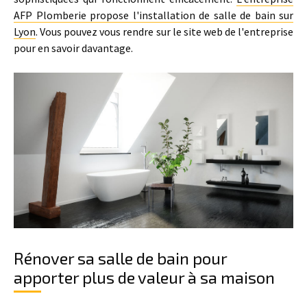
AFP Plomberie propose l'installation de salle de bain sur
Lyon
. Vous pouvez vous rendre sur le site web de l'entreprise
pour en savoir davantage.
Rénover sa salle de bain pour
apporter plus de valeur à sa maison