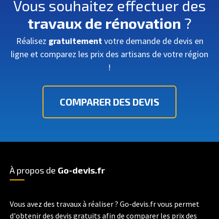
Vous souhaitez effectuer des
travaux de rénovation
?
Réalisez
gratuitement
votre demande de devis en
ligne et comparez les prix des artisans de votre région
!
COMPARER DES DEVIS
À propos de
Go-devis.fr
Vous avez des travaux à réaliser ? Go-devis.fr vous permet
d'obtenir des devis gratuits afin de comparer les prix des