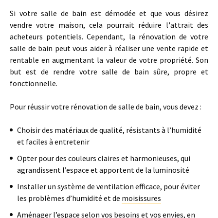
Si votre salle de bain est démodée et que vous désirez
vendre votre maison, cela pourrait réduire l'attrait des
acheteurs potentiels. Cependant, la rénovation de votre
salle de bain peut vous aider à réaliser une vente rapide et
rentable en augmentant la valeur de votre propriété. Son
but est de rendre votre salle de bain sûre, propre et
fonctionnelle.
Pour réussir votre rénovation de salle de bain, vous devez :
Choisir des matériaux de qualité, résistants à l’humidité
et faciles à entretenir
Opter pour des couleurs claires et harmonieuses, qui
agrandissent l’espace et apportent de la luminosité
Installer un système de ventilation efficace, pour éviter
les problèmes d’humidité et de
moisissures
Aménager l’espace selon vos besoins et vos envies, en