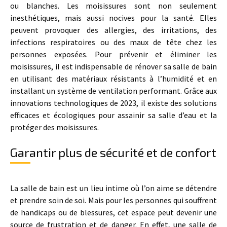
ou blanches. Les moisissures sont non seulement
inesthétiques, mais aussi nocives pour la santé. Elles
peuvent provoquer des allergies, des irritations, des
infections respiratoires ou des maux de tête chez les
personnes exposées. Pour prévenir et éliminer les
moisissures, il est indispensable de rénover sa salle de bain
en utilisant des matériaux résistants à l’humidité et en
installant un système de ventilation performant. Grâce aux
innovations technologiques de 2023, il existe des solutions
efficaces et écologiques pour assainir sa salle d’eau et la
protéger des moisissures.
Garantir plus de sécurité et de confort
La salle de bain est un lieu intime où l’on aime se détendre
et prendre soin de soi. Mais pour les personnes qui souffrent
de handicaps ou de blessures, cet espace peut devenir une
source de frustration et de danger. En effet, une salle de