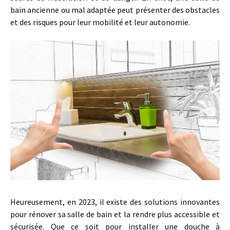
bain ancienne ou mal adaptée peut présenter des obstacles
et des risques pour leur mobilité et leur autonomie.
Heureusement, en 2023, il existe des solutions innovantes
pour rénover sa salle de bain et la rendre plus accessible et
sécurisée. Que ce soit pour installer une douche à