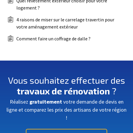
Quel revêtement extérieur choisir pour votre
logement ?
4 raisons de miser sur le carrelage travertin pour
votre aménagement extérieur
Comment faire un coffrage de dalle ?
Vous souhaitez effectuer des
travaux de rénovation
?
Réalisez
gratuitement
votre demande de devis en
ligne et comparez les prix des artisans de votre région
!