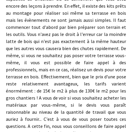
encore des leçons à prendre. En effet, il existe des kits prêts
au montage pour réaliser soi même sa terrasse en bois
mais les évènements ne sont jamais aussi simples. Il faut
commencer tout d'abord par bien préparer son terrain et
les outils. Vous n'avez pas le droit à l'erreur car la moindre
latte de bois qui n'est pas exactement à la même hauteur
que les autres vous causera bien des chutes rapidement. De
même, si vous ne souhaitez pas poser votre terrasse vous-
même, il vous est possible de faire appel à des
professionnels, mais en ce cas, réalisez un devis pour votre
terrasse en bois. Effectivement, bien que le prix d'une pose
reste relativement avantageux, les tarifs varient
énormément : de 15€ le m2 à plus de 130€ le m2 pour les
gros chantiers ! A vous de voir si vous souhaitez acheter les
matériaux par vous-même, si le devis vous paraît
raisonnable au niveau de la quantité de travail que vous
auriez à fournir... C'est à vous de vous poser toutes ces
questions. A cette fin, nous vous conseillons de faire appel