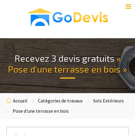
Recevez 3 devis gratuits
«
Pose d'une terrasse en bois »
Accueil
Catégories de travaux
Sols Extérieurs
Pose d'une terrasse en bois