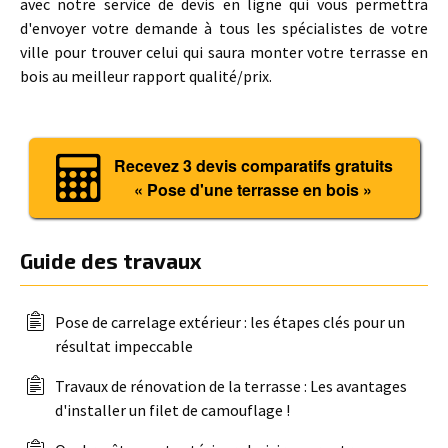
avec notre service de devis en ligne qui vous permettra
d'envoyer votre demande à tous les spécialistes de votre
ville pour trouver celui qui saura monter votre terrasse en
bois au meilleur rapport qualité/prix.
Recevez 3 devis comparatifs gratuits
« Pose d'une terrasse en bois »
Guide des travaux
Pose de carrelage extérieur : les étapes clés pour un
résultat impeccable
Travaux de rénovation de la terrasse : Les avantages
d'installer un filet de camouflage !