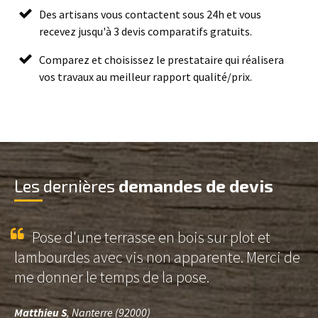
Des artisans vous contactent sous 24h et vous
recevez jusqu'à 3 devis comparatifs gratuits.
Comparez et choisissez le prestataire qui réalisera
vos travaux au meilleur rapport qualité/prix.
Les dernières
demandes de devis
Pose d'une terrasse en bois sur plot et
lambourdes avec vis non apparente. Merci de
me donner le temps de la pose.
Matthieu S
, Nanterre (92000)