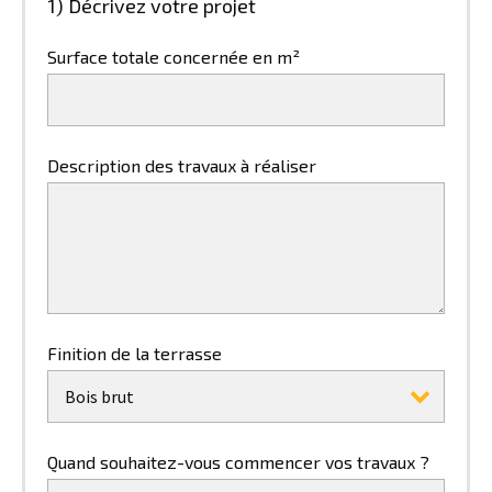
1) Décrivez votre projet
Surface totale concernée en m²
Description des travaux à réaliser
Finition de la terrasse
Bois brut
Quand souhaitez-vous commencer vos travaux ?