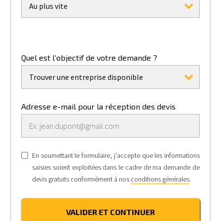
Au plus vite
Quel est l'objectif de votre demande ?
Trouver une entreprise disponible
Adresse e-mail pour la réception des devis
En soumettant le formulaire, j'accepte que les informations
saisies soient exploitées dans le cadre de ma demande de
devis gratuits conformément à nos
conditions générales
.
VALIDER ET CONTINUER