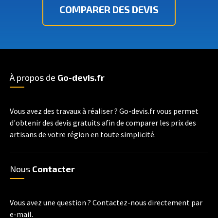
COMPARER DES DEVIS
À propos de
Go-devis.fr
Vous avez des travaux à réaliser ? Go-devis.fr vous permet
d'obtenir des devis gratuits afin de comparer les prix des
artisans de votre région en toute simplicité.
Nous
Contacter
Vous avez une question ? Contactez-nous directement par
e-mail.