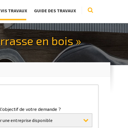
EVIS TRAVAUX
GUIDE DES TRAVAUX
rrasse en bois »
 l'objectif de votre demande ?
r une entreprise disponible