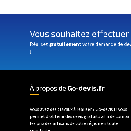
Vous souhaitez effectuer
Réalisez
gratuitement
votre demande de devis
!
À propos de
Go-devis.fr
Vous avez des travaux à réaliser ? Go-devis.fr vous
permet d'obtenir des devis gratuits afin de compa
les prix des artisans de votre région en toute
simplicité.