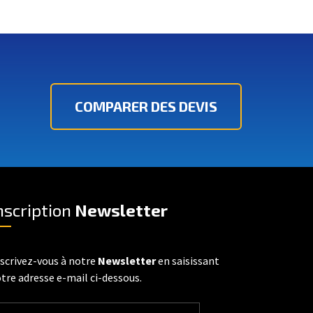
COMPARER DES DEVIS
nscription
Newsletter
scrivez-vous à notre
Newsletter
en saisissant
tre adresse e-mail ci-dessous.