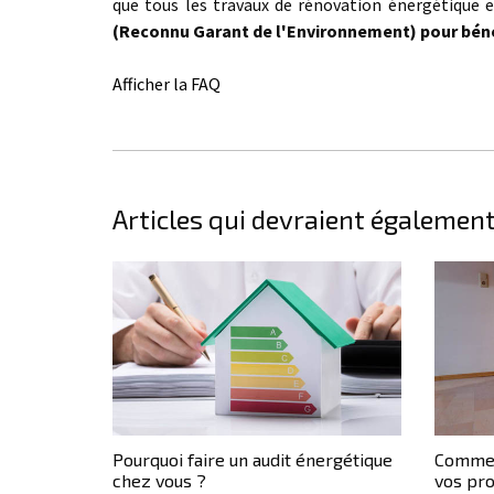
que tous les travaux de rénovation énergétique e
(Reconnu Garant de l'Environnement) pour bénéf
Afficher la FAQ
Articles qui devraient également
Pourquoi faire un audit énergétique
Commen
chez vous ?
vos pr