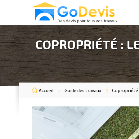
Des devis pour tous vos travaux
COPROPRIÉTÉ : 
Accueil
Guide des travaux
Copropriété 