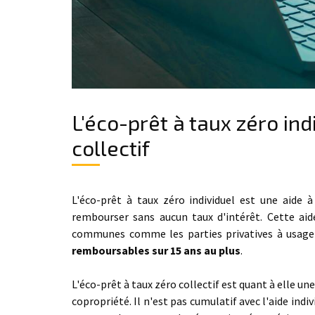
L'éco-prêt à taux zéro ind
collectif
L'éco-prêt à taux zéro individuel est une aide 
rembourser sans aucun taux d'intérêt. Cette aide
communes comme les parties privatives à usa
remboursables sur 15 ans au plus
.
L'éco-prêt à taux zéro collectif est quant à elle une
copropriété. Il n'est pas cumulatif avec l'aide indi