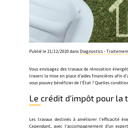
Publié le 21/12/2020 dans
Diagnostics - Traitemen
Vous envisagez des travaux de rénovation énergét
travers la mise en place d'aides financières afin 
vous pouvez bénéficier de l'État ? Quelles conditio
Le crédit d'impôt pour la
Les travaux destinés à améliorer l'efficacité é
Cependant, avec l'accompagnement d'un exp