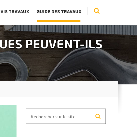
EVIS TRAVAUX
GUIDE DES TRAVAUX
UES PEUVENT-ILS