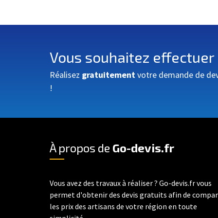
Vous souhaitez effectuer
Réalisez
gratuitement
votre demande de devis
!
À propos de
Go-devis.fr
Vous avez des travaux à réaliser ? Go-devis.fr vous
permet d'obtenir des devis gratuits afin de compa
les prix des artisans de votre région en toute
simplicité.