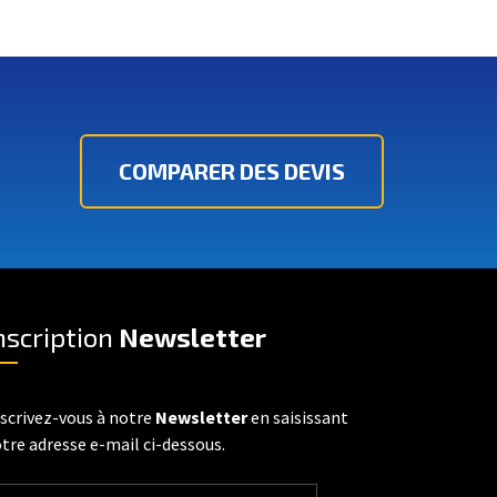
COMPARER DES DEVIS
nscription
Newsletter
scrivez-vous à notre
Newsletter
en saisissant
tre adresse e-mail ci-dessous.