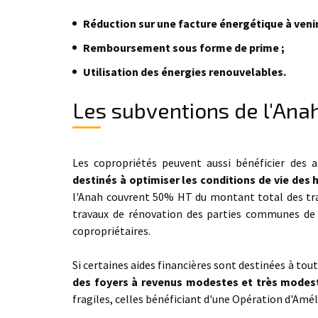
Réduction sur une facture énergétique à venir
Remboursement sous forme de prime ;
Utilisation des énergies renouvelables.
Les subventions de l'Ana
Les copropriétés peuvent aussi bénéficier des a
destinés à optimiser les conditions de vie des 
l'Anah couvrent 50% HT du montant total des trav
travaux de rénovation des parties communes de l
copropriétaires.
Si certaines aides financières sont destinées à to
des foyers à revenus modestes et très modes
fragiles, celles bénéficiant d'une Opération d'Améli