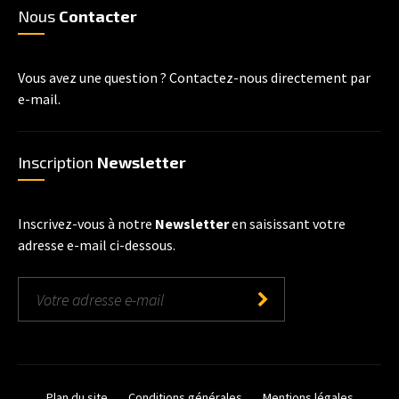
Nous
Contacter
Vous avez une question ? Contactez-nous directement par
e-mail.
Inscription
Newsletter
Inscrivez-vous à notre
Newsletter
en saisissant votre
adresse e-mail ci-dessous.
Plan du site
Conditions générales
Mentions légales