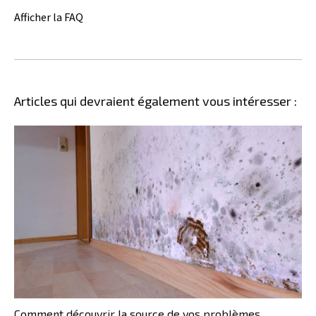
Afficher la FAQ
Articles qui devraient également vous intéresser :
Comment découvrir la source de vos problèmes