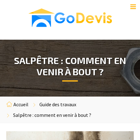
SALPÊTRE : COMMENT EN
VENIR À BOUT ?
Accueil
Guide des travaux
Salpêtre : comment en venir à bout ?