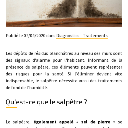
Publié le 07/04/2020 dans
Diagnostics - Traitements
Les dépôts de résidus blanchâtres au niveau des murs sont
des signaux d'alarme pour l'habitant. Informant de la
présence de salpêtre, ces éléments peuvent représenter
des risques pour la santé. Si l'éliminer devient vite
indispensable, le salpêtre nécessite aussi des traitements
de fond de l'humidité.
Qu'est-ce que le salpêtre ?
Le salpêtre,
également appelé « sel de pierre »
se