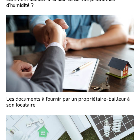
d'humidité ?
Les documents à fournir par un propriétaire-bailleur à
son locataire