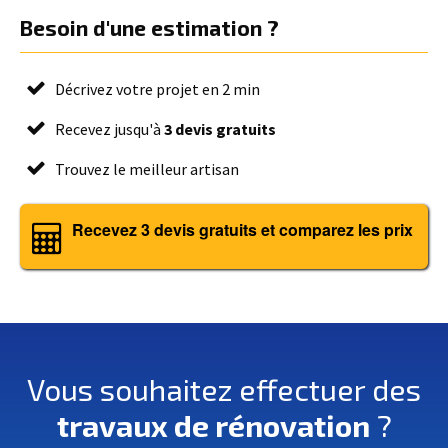
Besoin d'une estimation ?
Décrivez votre projet en 2 min
Recevez jusqu'à
3 devis gratuits
Trouvez le meilleur artisan
Recevez 3 devis gratuits et comparez les prix
Vous souhaitez effectuer des
travaux de rénovation
?