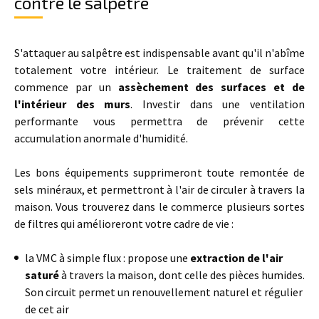
contre le salpêtre
S'attaquer au salpêtre est indispensable avant qu'il n'abîme
totalement votre intérieur. Le traitement de surface
commence par un
assèchement des surfaces et de
l'intérieur des murs
. Investir dans une ventilation
performante vous permettra de prévenir cette
accumulation anormale d'humidité.
Les bons équipements supprimeront toute remontée de
sels minéraux, et permettront à l'air de circuler à travers la
maison. Vous trouverez dans le commerce plusieurs sortes
de filtres qui amélioreront votre cadre de vie :
la VMC à simple flux : propose une
extraction de l'air
saturé
à travers la maison, dont celle des pièces humides.
Son circuit permet un renouvellement naturel et régulier
de cet air