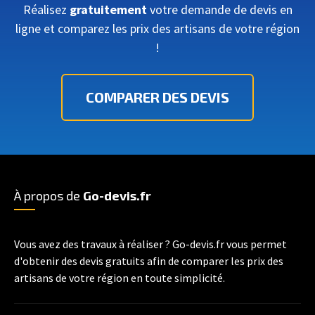
Réalisez
gratuitement
votre demande de devis en
ligne et comparez les prix des artisans de votre région
!
COMPARER DES DEVIS
À propos de
Go-devis.fr
Vous avez des travaux à réaliser ? Go-devis.fr vous permet
d'obtenir des devis gratuits afin de comparer les prix des
artisans de votre région en toute simplicité.