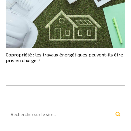
Copropriété : les travaux énergétiques peuvent-ils être
pris en charge ?