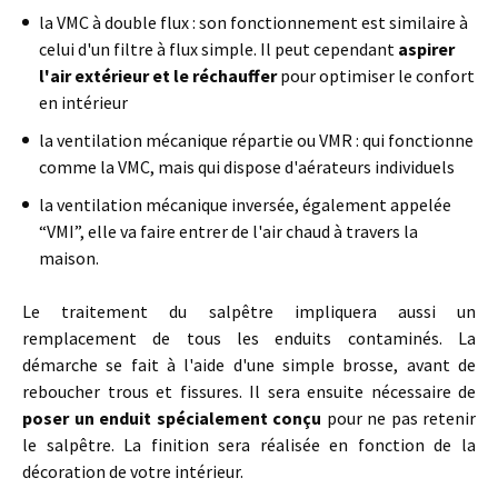
la VMC à double flux : son fonctionnement est similaire à
celui d'un filtre à flux simple. Il peut cependant
aspirer
l'air extérieur et le réchauffer
pour optimiser le confort
en intérieur
la ventilation mécanique répartie ou VMR : qui fonctionne
comme la VMC, mais qui dispose d'aérateurs individuels
la ventilation mécanique inversée, également appelée
“VMI”, elle va faire entrer de l'air chaud à travers la
maison.
Le traitement du salpêtre impliquera aussi un
remplacement de tous les enduits contaminés. La
démarche se fait à l'aide d'une simple brosse, avant de
reboucher trous et fissures. Il sera ensuite nécessaire de
poser un enduit spécialement conçu
pour ne pas retenir
le salpêtre. La finition sera réalisée en fonction de la
décoration de votre intérieur.