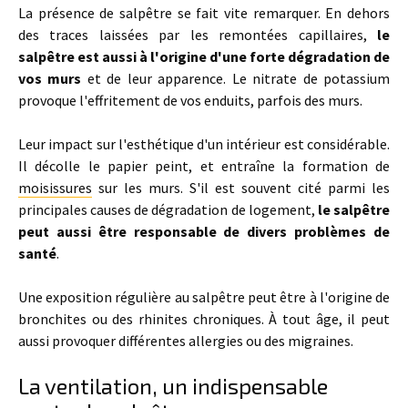
La présence de salpêtre se fait vite remarquer. En dehors
des traces laissées par les remontées capillaires,
le
salpêtre est aussi à l'origine d'une forte dégradation de
vos murs
et de leur apparence. Le nitrate de potassium
provoque l'effritement de vos enduits, parfois des murs.
Leur impact sur l'esthétique d'un intérieur est considérable.
Il décolle le papier peint, et entraîne la formation de
moisissures
sur les murs. S'il est souvent cité parmi les
principales causes de dégradation de logement,
le salpêtre
peut aussi être responsable de divers problèmes de
santé
.
Une exposition régulière au salpêtre peut être à l'origine de
bronchites ou des rhinites chroniques. À tout âge, il peut
aussi provoquer différentes allergies ou des migraines.
La ventilation, un indispensable